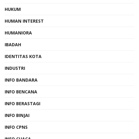
HUKUM
HUMAN INTEREST
HUMANIORA
IBADAH
IDENTITAS KOTA
INDUSTRI
INFO BANDARA
INFO BENCANA
INFO BERASTAGI
INFO BINJAI
INFO CPNS
INFO CUACA