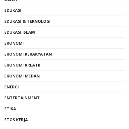
EDUKASI
EDUKASI & TEKNOLOGI
EDUKASI ISLAM
EKONOMI
EKONOMI KERAKYATAN
EKONOMI KREATIF
EKONOMI MEDAN
ENERGI
ENTERTAINMENT
ETIKA
ETOS KERJA