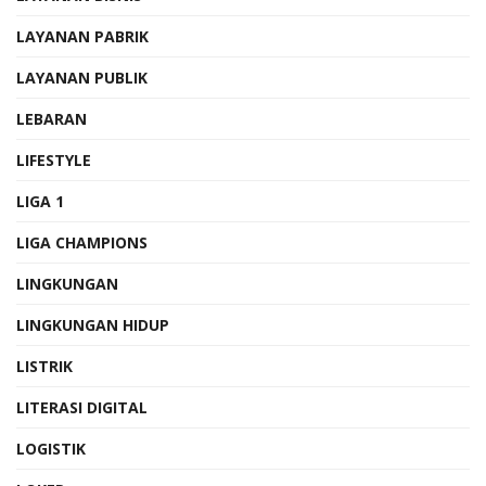
LAYANAN PABRIK
LAYANAN PUBLIK
LEBARAN
LIFESTYLE
LIGA 1
LIGA CHAMPIONS
LINGKUNGAN
LINGKUNGAN HIDUP
LISTRIK
LITERASI DIGITAL
LOGISTIK