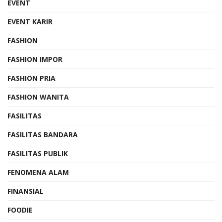
EVENT
EVENT KARIR
FASHION
FASHION IMPOR
FASHION PRIA
FASHION WANITA
FASILITAS
FASILITAS BANDARA
FASILITAS PUBLIK
FENOMENA ALAM
FINANSIAL
FOODIE