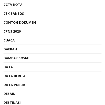
CCTV KOTA
CEK BANSOS
CONTOH DOKUMEN
CPNS 2026
CUACA
DAERAH
DAMPAK SOSIAL
DATA
DATA BERITA
DATA PUBLIK
DESAIN
DESTINASI