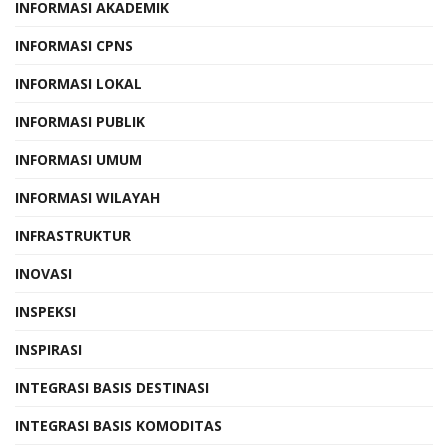
INFORMASI AKADEMIK
INFORMASI CPNS
INFORMASI LOKAL
INFORMASI PUBLIK
INFORMASI UMUM
INFORMASI WILAYAH
INFRASTRUKTUR
INOVASI
INSPEKSI
INSPIRASI
INTEGRASI BASIS DESTINASI
INTEGRASI BASIS KOMODITAS