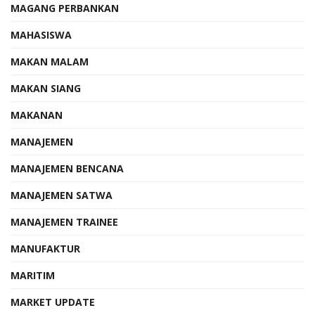
MAGANG PERBANKAN
MAHASISWA
MAKAN MALAM
MAKAN SIANG
MAKANAN
MANAJEMEN
MANAJEMEN BENCANA
MANAJEMEN SATWA
MANAJEMEN TRAINEE
MANUFAKTUR
MARITIM
MARKET UPDATE