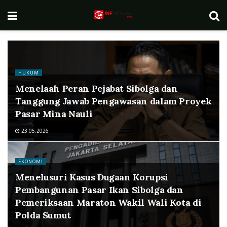
HUKUM
Menelaah Peran Pejabat Sibolga dan
Tanggung Jawab Pengawasan dalam Proyek
Pasar Mina Nauli
23.05.2026
EKONOMI
Menelusuri Kasus Dugaan Korupsi
Pembangunan Pasar Ikan Sibolga dan
Pemeriksaan Maraton Wakil Wali Kota di
Polda Sumut