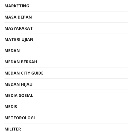
MARKETING
MASA DEPAN
MASYARAKAT
MATERI UJIAN
MEDAN
MEDAN BERKAH
MEDAN CITY GUIDE
MEDAN HIJAU
MEDIA SOSIAL
MEDIS
METEOROLOGI
MILITER