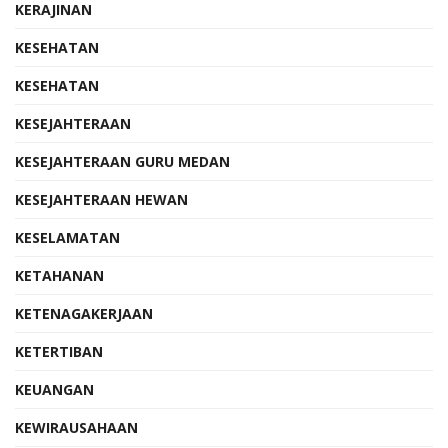
KERAJINAN
KESEHATAN
KESEHATAN
KESEJAHTERAAN
KESEJAHTERAAN GURU MEDAN
KESEJAHTERAAN HEWAN
KESELAMATAN
KETAHANAN
KETENAGAKERJAAN
KETERTIBAN
KEUANGAN
KEWIRAUSAHAAN