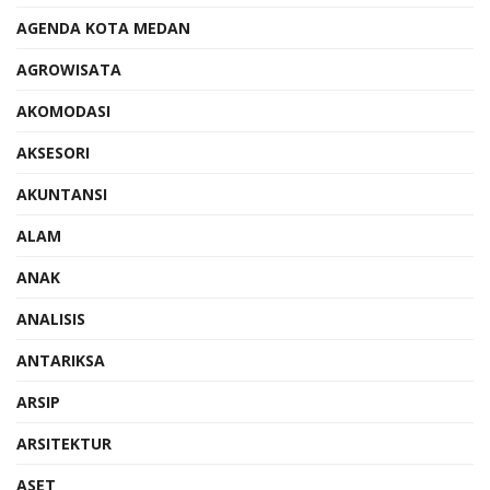
AGENDA KOTA MEDAN
AGROWISATA
AKOMODASI
AKSESORI
AKUNTANSI
ALAM
ANAK
ANALISIS
ANTARIKSA
ARSIP
ARSITEKTUR
ASET