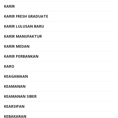
KARIR
KARIR FRESH GRADUATE
KARIR LULUSAN BARU
KARIR MANUFAKTUR
KARIR MEDAN
KARIR PERBANKAN
KARO
KEAGAMAAN
KEAMANAN
KEAMANAN SIBER
KEARSIPAN
KEBAKARAN