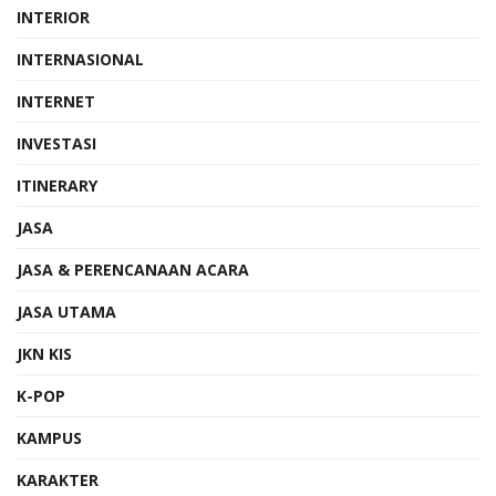
INTERIOR
INTERNASIONAL
INTERNET
INVESTASI
ITINERARY
JASA
JASA & PERENCANAAN ACARA
JASA UTAMA
JKN KIS
K-POP
KAMPUS
KARAKTER