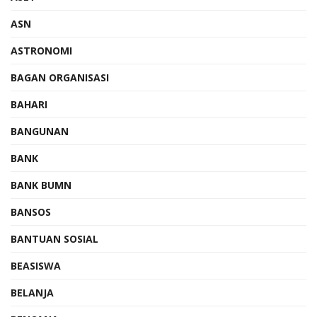
ASN
ASTRONOMI
BAGAN ORGANISASI
BAHARI
BANGUNAN
BANK
BANK BUMN
BANSOS
BANTUAN SOSIAL
BEASISWA
BELANJA