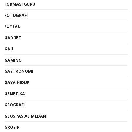
FORMASI GURU
FOTOGRAFI
FUTSAL
GADGET
GAJI
GAMING
GASTRONOMI
GAYA HIDUP
GENETIKA
GEOGRAFI
GEOSPASIAL MEDAN
GROSIR