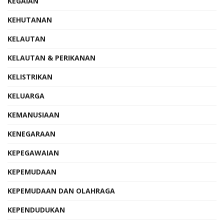
KEGAIAN
KEHUTANAN
KELAUTAN
KELAUTAN & PERIKANAN
KELISTRIKAN
KELUARGA
KEMANUSIAAN
KENEGARAAN
KEPEGAWAIAN
KEPEMUDAAN
KEPEMUDAAN DAN OLAHRAGA
KEPENDUDUKAN