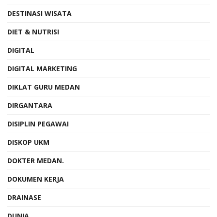
DESTINASI WISATA
DIET & NUTRISI
DIGITAL
DIGITAL MARKETING
DIKLAT GURU MEDAN
DIRGANTARA
DISIPLIN PEGAWAI
DISKOP UKM
DOKTER MEDAN.
DOKUMEN KERJA
DRAINASE
DUNIA