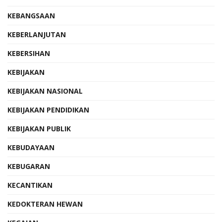
KEBANGSAAN
KEBERLANJUTAN
KEBERSIHAN
KEBIJAKAN
KEBIJAKAN NASIONAL
KEBIJAKAN PENDIDIKAN
KEBIJAKAN PUBLIK
KEBUDAYAAN
KEBUGARAN
KECANTIKAN
KEDOKTERAN HEWAN