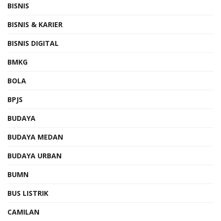
BISNIS
BISNIS & KARIER
BISNIS DIGITAL
BMKG
BOLA
BPJS
BUDAYA
BUDAYA MEDAN
BUDAYA URBAN
BUMN
BUS LISTRIK
CAMILAN