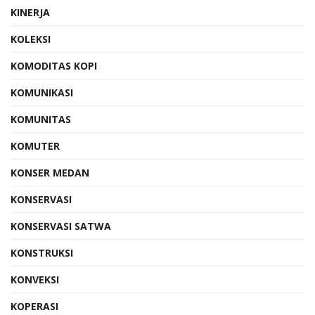
KINERJA
KOLEKSI
KOMODITAS KOPI
KOMUNIKASI
KOMUNITAS
KOMUTER
KONSER MEDAN
KONSERVASI
KONSERVASI SATWA
KONSTRUKSI
KONVEKSI
KOPERASI