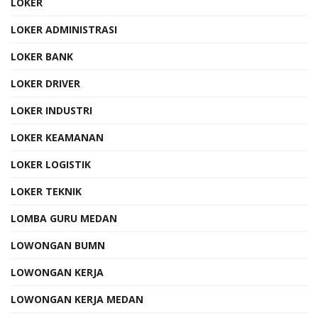
LOKER
LOKER ADMINISTRASI
LOKER BANK
LOKER DRIVER
LOKER INDUSTRI
LOKER KEAMANAN
LOKER LOGISTIK
LOKER TEKNIK
LOMBA GURU MEDAN
LOWONGAN BUMN
LOWONGAN KERJA
LOWONGAN KERJA MEDAN