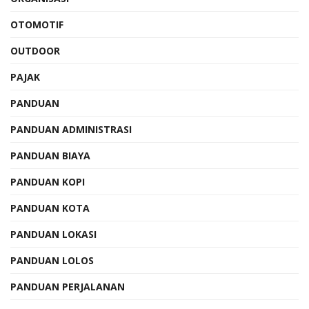
OTOMOTIF
OUTDOOR
PAJAK
PANDUAN
PANDUAN ADMINISTRASI
PANDUAN BIAYA
PANDUAN KOPI
PANDUAN KOTA
PANDUAN LOKASI
PANDUAN LOLOS
PANDUAN PERJALANAN