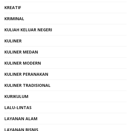
KREATIF
KRIMINAL
KULIAH KELUAR NEGERI
KULINER
KULINER MEDAN
KULINER MODERN
KULINER PERANAKAN
KULINER TRADISIONAL
KURIKULUM
LALU-LINTAS
LAYANAN ALAM
LAYANAN BISNIS