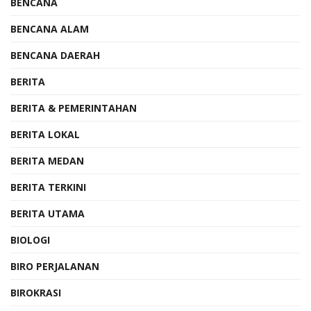
BENCANA
BENCANA ALAM
BENCANA DAERAH
BERITA
BERITA & PEMERINTAHAN
BERITA LOKAL
BERITA MEDAN
BERITA TERKINI
BERITA UTAMA
BIOLOGI
BIRO PERJALANAN
BIROKRASI