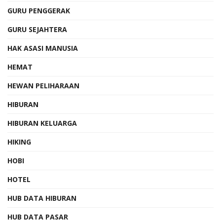
GURU PENGGERAK
GURU SEJAHTERA
HAK ASASI MANUSIA
HEMAT
HEWAN PELIHARAAN
HIBURAN
HIBURAN KELUARGA
HIKING
HOBI
HOTEL
HUB DATA HIBURAN
HUB DATA PASAR