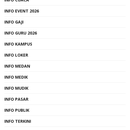
INFO EVENT 2026
INFO GAJI
INFO GURU 2026
INFO KAMPUS
INFO LOKER
INFO MEDAN
INFO MEDIK
INFO MUDIK
INFO PASAR
INFO PUBLIK
INFO TERKINI