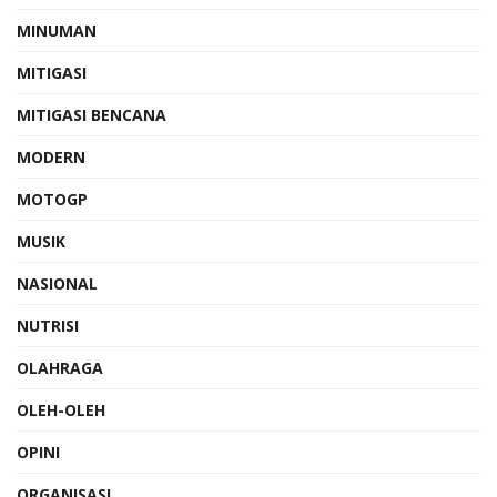
MINUMAN
MITIGASI
MITIGASI BENCANA
MODERN
MOTOGP
MUSIK
NASIONAL
NUTRISI
OLAHRAGA
OLEH-OLEH
OPINI
ORGANISASI