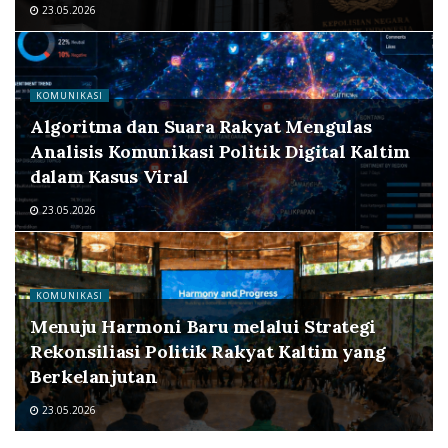
23.05.2026
KOMUNIKASI
Algoritma dan Suara Rakyat Mengulas
Analisis Komunikasi Politik Digital Kaltim
dalam Kasus Viral
23.05.2026
KOMUNIKASI
Menuju Harmoni Baru melalui Strategi
Rekonsiliasi Politik Rakyat Kaltim yang
Berkelanjutan
23.05.2026