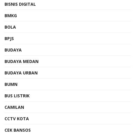
BISNIS DIGITAL
BMKG
BOLA
BPJS
BUDAYA
BUDAYA MEDAN
BUDAYA URBAN
BUMN
BUS LISTRIK
CAMILAN
CCTV KOTA
CEK BANSOS