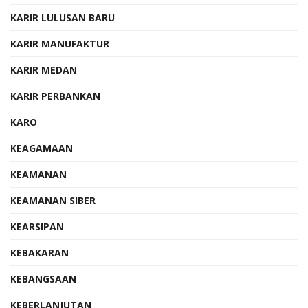
KARIR LULUSAN BARU
KARIR MANUFAKTUR
KARIR MEDAN
KARIR PERBANKAN
KARO
KEAGAMAAN
KEAMANAN
KEAMANAN SIBER
KEARSIPAN
KEBAKARAN
KEBANGSAAN
KEBERLANJUTAN