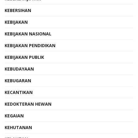
KEBERSIHAN
KEBIJAKAN
KEBIJAKAN NASIONAL
KEBIJAKAN PENDIDIKAN
KEBIJAKAN PUBLIK
KEBUDAYAAN
KEBUGARAN
KECANTIKAN
KEDOKTERAN HEWAN
KEGAIAN
KEHUTANAN