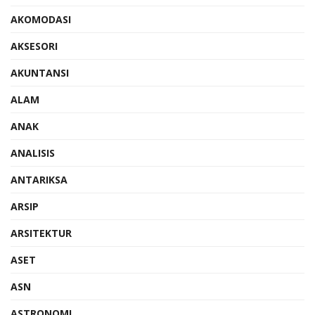
AKOMODASI
AKSESORI
AKUNTANSI
ALAM
ANAK
ANALISIS
ANTARIKSA
ARSIP
ARSITEKTUR
ASET
ASN
ASTRONOMI