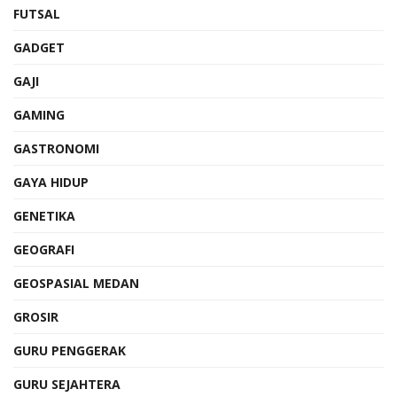
FUTSAL
GADGET
GAJI
GAMING
GASTRONOMI
GAYA HIDUP
GENETIKA
GEOGRAFI
GEOSPASIAL MEDAN
GROSIR
GURU PENGGERAK
GURU SEJAHTERA