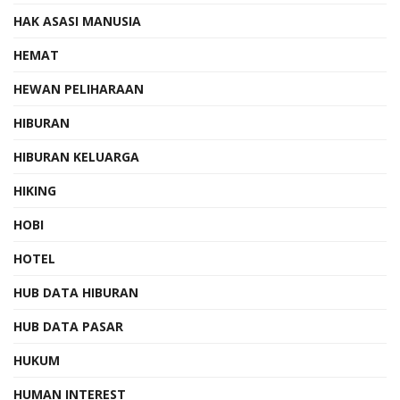
HAK ASASI MANUSIA
HEMAT
HEWAN PELIHARAAN
HIBURAN
HIBURAN KELUARGA
HIKING
HOBI
HOTEL
HUB DATA HIBURAN
HUB DATA PASAR
HUKUM
HUMAN INTEREST