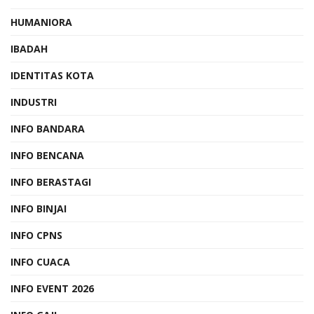
HUMANIORA
IBADAH
IDENTITAS KOTA
INDUSTRI
INFO BANDARA
INFO BENCANA
INFO BERASTAGI
INFO BINJAI
INFO CPNS
INFO CUACA
INFO EVENT 2026