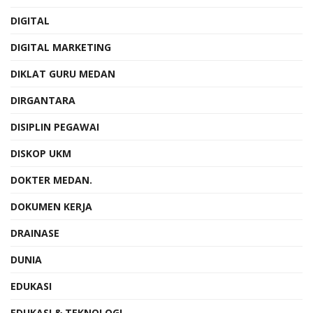
DIGITAL
DIGITAL MARKETING
DIKLAT GURU MEDAN
DIRGANTARA
DISIPLIN PEGAWAI
DISKOP UKM
DOKTER MEDAN.
DOKUMEN KERJA
DRAINASE
DUNIA
EDUKASI
EDUKASI & TEKNOLOGI