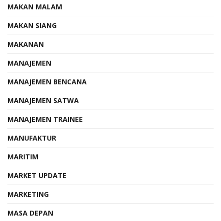
MAKAN MALAM
MAKAN SIANG
MAKANAN
MANAJEMEN
MANAJEMEN BENCANA
MANAJEMEN SATWA
MANAJEMEN TRAINEE
MANUFAKTUR
MARITIM
MARKET UPDATE
MARKETING
MASA DEPAN