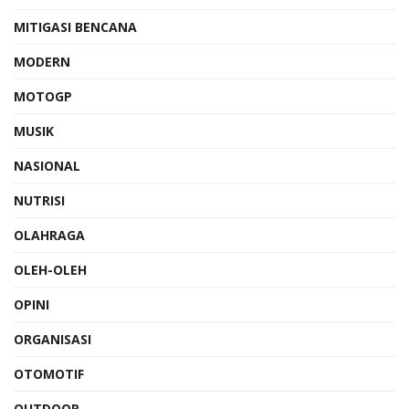
MITIGASI BENCANA
MODERN
MOTOGP
MUSIK
NASIONAL
NUTRISI
OLAHRAGA
OLEH-OLEH
OPINI
ORGANISASI
OTOMOTIF
OUTDOOR