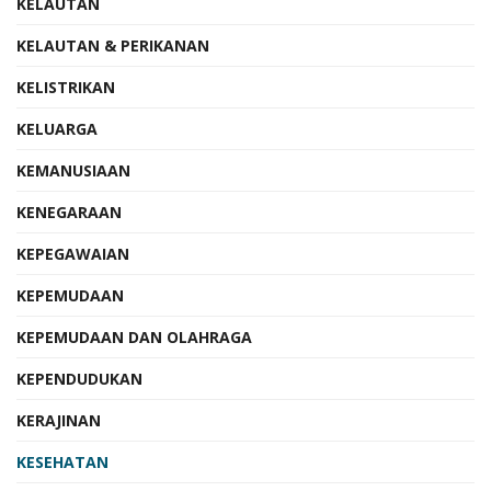
KELAUTAN
KELAUTAN & PERIKANAN
KELISTRIKAN
KELUARGA
KEMANUSIAAN
KENEGARAAN
KEPEGAWAIAN
KEPEMUDAAN
KEPEMUDAAN DAN OLAHRAGA
KEPENDUDUKAN
KERAJINAN
KESEHATAN