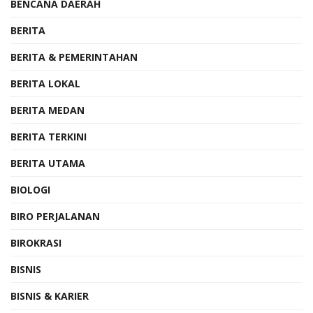
BENCANA DAERAH
BERITA
BERITA & PEMERINTAHAN
BERITA LOKAL
BERITA MEDAN
BERITA TERKINI
BERITA UTAMA
BIOLOGI
BIRO PERJALANAN
BIROKRASI
BISNIS
BISNIS & KARIER