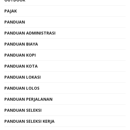
PAJAK
PANDUAN
PANDUAN ADMINISTRASI
PANDUAN BIAYA
PANDUAN KOPI
PANDUAN KOTA
PANDUAN LOKASI
PANDUAN LOLOS
PANDUAN PERJALANAN
PANDUAN SELEKSI
PANDUAN SELEKSI KERJA