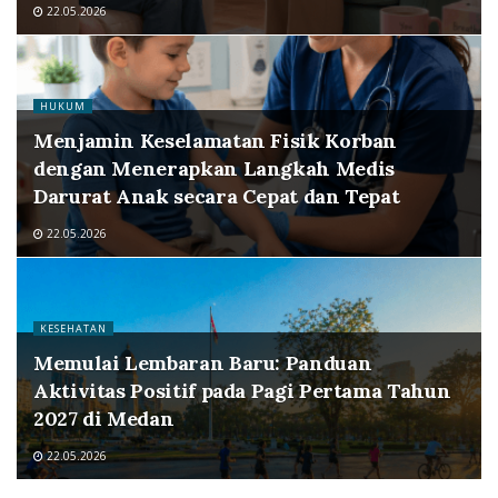
22.05.2026
HUKUM
Menjamin Keselamatan Fisik Korban
dengan Menerapkan Langkah Medis
Darurat Anak secara Cepat dan Tepat
22.05.2026
KESEHATAN
Memulai Lembaran Baru: Panduan
Aktivitas Positif pada Pagi Pertama Tahun
2027 di Medan
22.05.2026