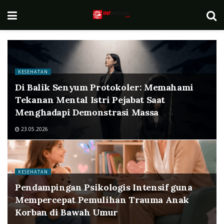
KESEHATAN
Di Balik Senyum Protokoler: Memahami
Tekanan Mental Istri Pejabat Saat
Menghadapi Demonstrasi Massa
23.05.2026
KESEHATAN
Pendampingan Psikologis Intensif guna
Mempercepat Pemulihan Trauma Anak
Korban di Bawah Umur