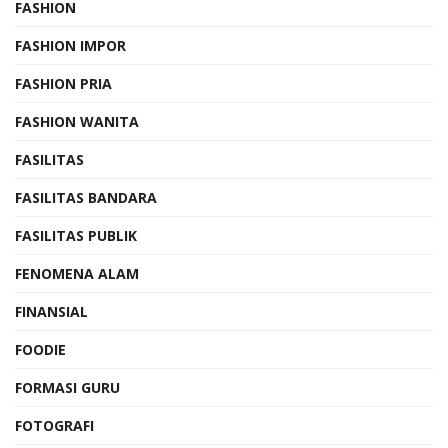
FASHION
FASHION IMPOR
FASHION PRIA
FASHION WANITA
FASILITAS
FASILITAS BANDARA
FASILITAS PUBLIK
FENOMENA ALAM
FINANSIAL
FOODIE
FORMASI GURU
FOTOGRAFI