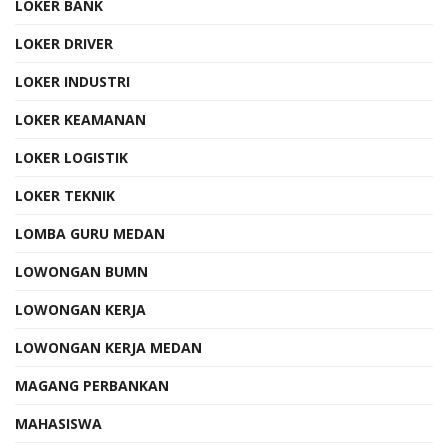
LOKER BANK
LOKER DRIVER
LOKER INDUSTRI
LOKER KEAMANAN
LOKER LOGISTIK
LOKER TEKNIK
LOMBA GURU MEDAN
LOWONGAN BUMN
LOWONGAN KERJA
LOWONGAN KERJA MEDAN
MAGANG PERBANKAN
MAHASISWA