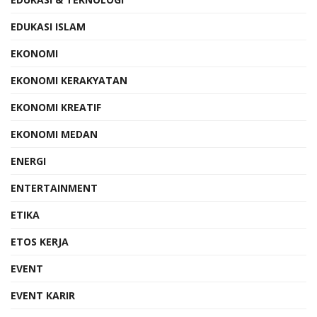
EDUKASI ISLAM
EKONOMI
EKONOMI KERAKYATAN
EKONOMI KREATIF
EKONOMI MEDAN
ENERGI
ENTERTAINMENT
ETIKA
ETOS KERJA
EVENT
EVENT KARIR