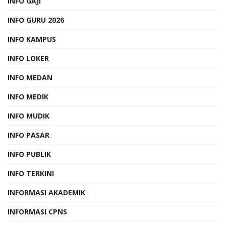
INFO GAJI
INFO GURU 2026
INFO KAMPUS
INFO LOKER
INFO MEDAN
INFO MEDIK
INFO MUDIK
INFO PASAR
INFO PUBLIK
INFO TERKINI
INFORMASI AKADEMIK
INFORMASI CPNS