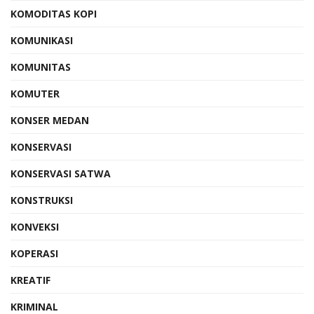
KOMODITAS KOPI
KOMUNIKASI
KOMUNITAS
KOMUTER
KONSER MEDAN
KONSERVASI
KONSERVASI SATWA
KONSTRUKSI
KONVEKSI
KOPERASI
KREATIF
KRIMINAL