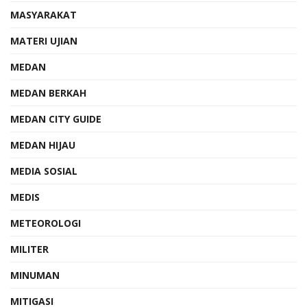
MASYARAKAT
MATERI UJIAN
MEDAN
MEDAN BERKAH
MEDAN CITY GUIDE
MEDAN HIJAU
MEDIA SOSIAL
MEDIS
METEOROLOGI
MILITER
MINUMAN
MITIGASI