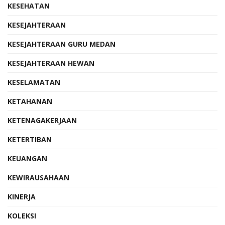
KESEHATAN
KESEJAHTERAAN
KESEJAHTERAAN GURU MEDAN
KESEJAHTERAAN HEWAN
KESELAMATAN
KETAHANAN
KETENAGAKERJAAN
KETERTIBAN
KEUANGAN
KEWIRAUSAHAAN
KINERJA
KOLEKSI