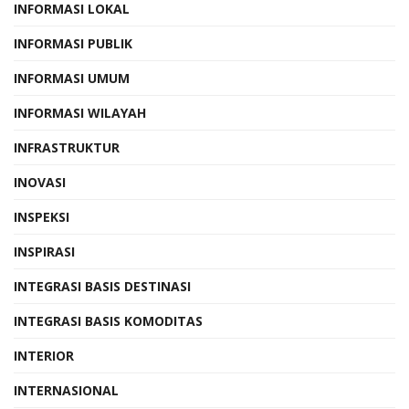
INFORMASI LOKAL
INFORMASI PUBLIK
INFORMASI UMUM
INFORMASI WILAYAH
INFRASTRUKTUR
INOVASI
INSPEKSI
INSPIRASI
INTEGRASI BASIS DESTINASI
INTEGRASI BASIS KOMODITAS
INTERIOR
INTERNASIONAL