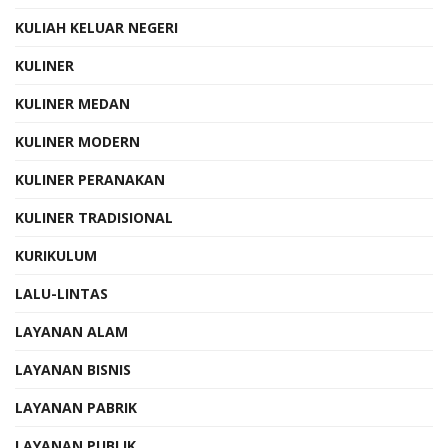
KULIAH KELUAR NEGERI
KULINER
KULINER MEDAN
KULINER MODERN
KULINER PERANAKAN
KULINER TRADISIONAL
KURIKULUM
LALU-LINTAS
LAYANAN ALAM
LAYANAN BISNIS
LAYANAN PABRIK
LAYANAN PUBLIK