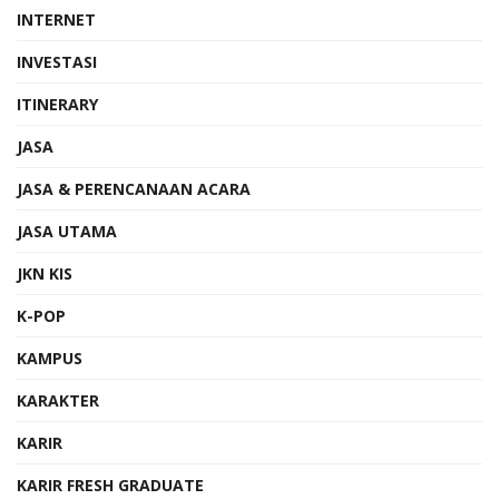
INTERNET
INVESTASI
ITINERARY
JASA
JASA & PERENCANAAN ACARA
JASA UTAMA
JKN KIS
K-POP
KAMPUS
KARAKTER
KARIR
KARIR FRESH GRADUATE