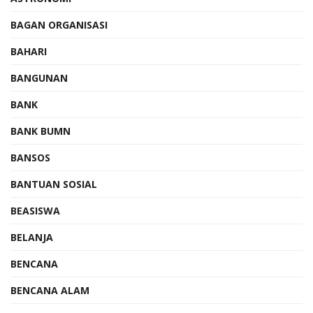
BAGAN ORGANISASI
BAHARI
BANGUNAN
BANK
BANK BUMN
BANSOS
BANTUAN SOSIAL
BEASISWA
BELANJA
BENCANA
BENCANA ALAM