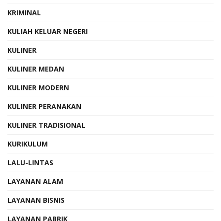
KRIMINAL
KULIAH KELUAR NEGERI
KULINER
KULINER MEDAN
KULINER MODERN
KULINER PERANAKAN
KULINER TRADISIONAL
KURIKULUM
LALU-LINTAS
LAYANAN ALAM
LAYANAN BISNIS
LAYANAN PABRIK