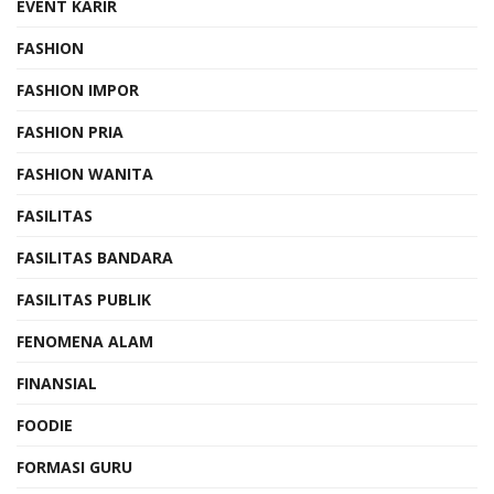
EVENT KARIR
FASHION
FASHION IMPOR
FASHION PRIA
FASHION WANITA
FASILITAS
FASILITAS BANDARA
FASILITAS PUBLIK
FENOMENA ALAM
FINANSIAL
FOODIE
FORMASI GURU