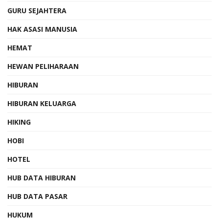
GURU SEJAHTERA
HAK ASASI MANUSIA
HEMAT
HEWAN PELIHARAAN
HIBURAN
HIBURAN KELUARGA
HIKING
HOBI
HOTEL
HUB DATA HIBURAN
HUB DATA PASAR
HUKUM