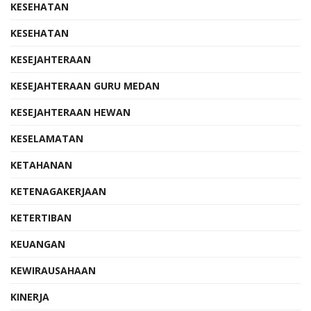
KESEHATAN
KESEHATAN
KESEJAHTERAAN
KESEJAHTERAAN GURU MEDAN
KESEJAHTERAAN HEWAN
KESELAMATAN
KETAHANAN
KETENAGAKERJAAN
KETERTIBAN
KEUANGAN
KEWIRAUSAHAAN
KINERJA