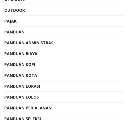
OUTDOOR
PAJAK
PANDUAN
PANDUAN ADMINISTRASI
PANDUAN BIAYA
PANDUAN KOPI
PANDUAN KOTA
PANDUAN LOKASI
PANDUAN LOLOS
PANDUAN PERJALANAN
PANDUAN SELEKSI