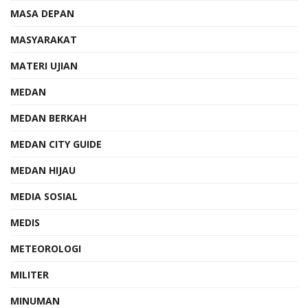
MASA DEPAN
MASYARAKAT
MATERI UJIAN
MEDAN
MEDAN BERKAH
MEDAN CITY GUIDE
MEDAN HIJAU
MEDIA SOSIAL
MEDIS
METEOROLOGI
MILITER
MINUMAN