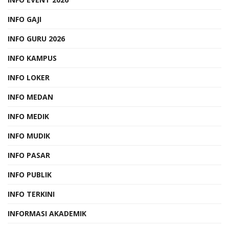
INFO GAJI
INFO GURU 2026
INFO KAMPUS
INFO LOKER
INFO MEDAN
INFO MEDIK
INFO MUDIK
INFO PASAR
INFO PUBLIK
INFO TERKINI
INFORMASI AKADEMIK