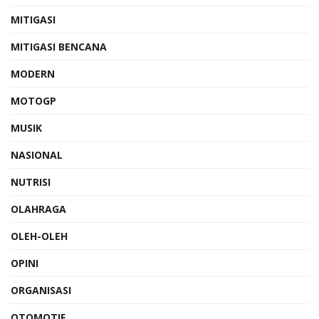
MITIGASI
MITIGASI BENCANA
MODERN
MOTOGP
MUSIK
NASIONAL
NUTRISI
OLAHRAGA
OLEH-OLEH
OPINI
ORGANISASI
OTOMOTIF