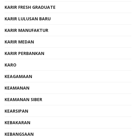
KARIR FRESH GRADUATE
KARIR LULUSAN BARU
KARIR MANUFAKTUR
KARIR MEDAN
KARIR PERBANKAN
KARO
KEAGAMAAN
KEAMANAN
KEAMANAN SIBER
KEARSIPAN
KEBAKARAN
KEBANGSAAN