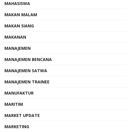
MAHASISWA
MAKAN MALAM
MAKAN SIANG
MAKANAN
MANAJEMEN
MANAJEMEN BENCANA
MANAJEMEN SATWA
MANAJEMEN TRAINEE
MANUFAKTUR
MARITIM
MARKET UPDATE
MARKETING