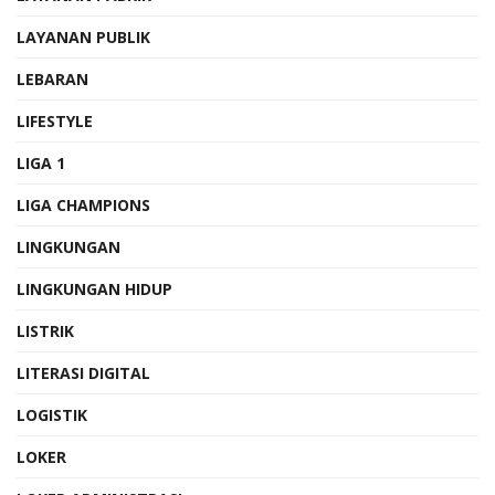
LAYANAN PUBLIK
LEBARAN
LIFESTYLE
LIGA 1
LIGA CHAMPIONS
LINGKUNGAN
LINGKUNGAN HIDUP
LISTRIK
LITERASI DIGITAL
LOGISTIK
LOKER