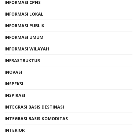
INFORMASI CPNS
INFORMASI LOKAL
INFORMASI PUBLIK
INFORMASI UMUM
INFORMASI WILAYAH
INFRASTRUKTUR
INOVASI
INSPEKSI
INSPIRASI
INTEGRASI BASIS DESTINASI
INTEGRASI BASIS KOMODITAS
INTERIOR