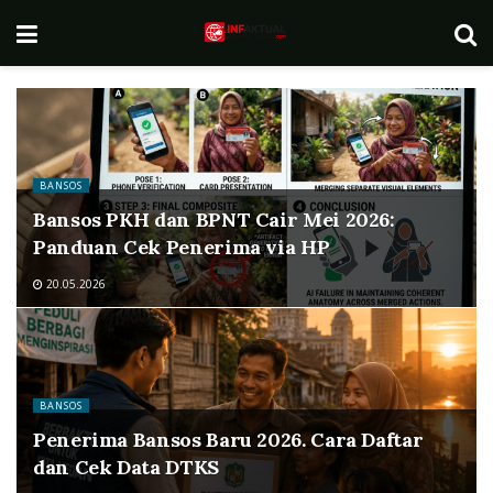
BANSOS
Bansos PKH dan BPNT Cair Mei 2026:
Panduan Cek Penerima via HP
20.05.2026
BANSOS
Penerima Bansos Baru 2026. Cara Daftar
dan Cek Data DTKS