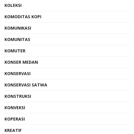
KOLEKSI
KOMODITAS KOPI
KOMUNIKASI
KOMUNITAS
KOMUTER
KONSER MEDAN
KONSERVASI
KONSERVASI SATWA
KONSTRUKSI
KONVEKSI
KOPERASI
KREATIF