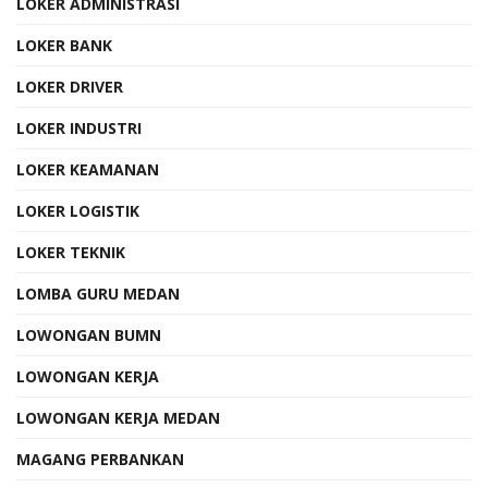
LOKER ADMINISTRASI
LOKER BANK
LOKER DRIVER
LOKER INDUSTRI
LOKER KEAMANAN
LOKER LOGISTIK
LOKER TEKNIK
LOMBA GURU MEDAN
LOWONGAN BUMN
LOWONGAN KERJA
LOWONGAN KERJA MEDAN
MAGANG PERBANKAN