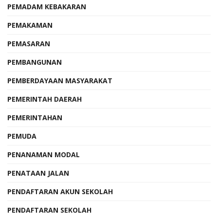
PEMADAM KEBAKARAN
PEMAKAMAN
PEMASARAN
PEMBANGUNAN
PEMBERDAYAAN MASYARAKAT
PEMERINTAH DAERAH
PEMERINTAHAN
PEMUDA
PENANAMAN MODAL
PENATAAN JALAN
PENDAFTARAN AKUN SEKOLAH
PENDAFTARAN SEKOLAH