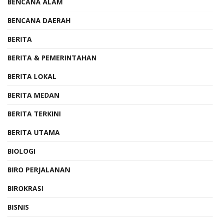
BENCANA ALAM
BENCANA DAERAH
BERITA
BERITA & PEMERINTAHAN
BERITA LOKAL
BERITA MEDAN
BERITA TERKINI
BERITA UTAMA
BIOLOGI
BIRO PERJALANAN
BIROKRASI
BISNIS