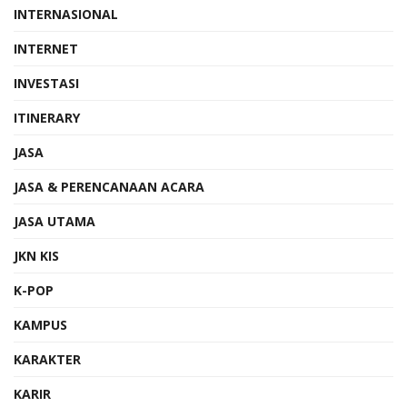
INTERNASIONAL
INTERNET
INVESTASI
ITINERARY
JASA
JASA & PERENCANAAN ACARA
JASA UTAMA
JKN KIS
K-POP
KAMPUS
KARAKTER
KARIR