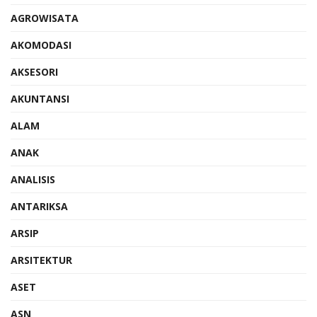
AGROWISATA
AKOMODASI
AKSESORI
AKUNTANSI
ALAM
ANAK
ANALISIS
ANTARIKSA
ARSIP
ARSITEKTUR
ASET
ASN