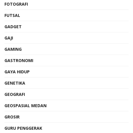
FOTOGRAFI
FUTSAL
GADGET
GAJI
GAMING
GASTRONOMI
GAYA HIDUP
GENETIKA
GEOGRAFI
GEOSPASIAL MEDAN
GROSIR
GURU PENGGERAK