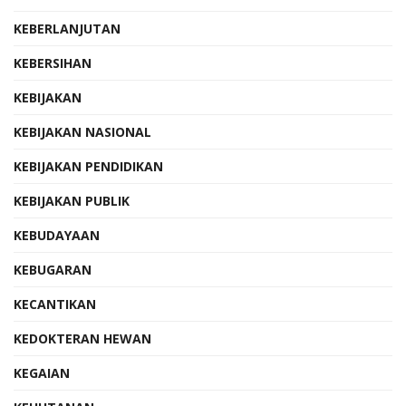
KEBERLANJUTAN
KEBERSIHAN
KEBIJAKAN
KEBIJAKAN NASIONAL
KEBIJAKAN PENDIDIKAN
KEBIJAKAN PUBLIK
KEBUDAYAAN
KEBUGARAN
KECANTIKAN
KEDOKTERAN HEWAN
KEGAIAN