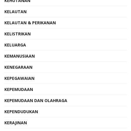
KEHUTANAN
KELAUTAN
KELAUTAN & PERIKANAN
KELISTRIKAN
KELUARGA
KEMANUSIAAN
KENEGARAAN
KEPEGAWAIAN
KEPEMUDAAN
KEPEMUDAAN DAN OLAHRAGA
KEPENDUDUKAN
KERAJINAN