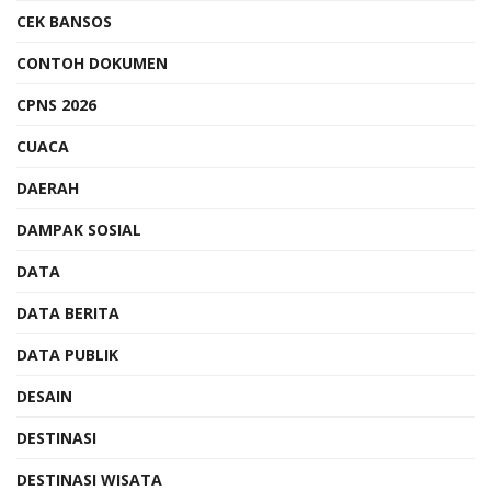
CEK BANSOS
CONTOH DOKUMEN
CPNS 2026
CUACA
DAERAH
DAMPAK SOSIAL
DATA
DATA BERITA
DATA PUBLIK
DESAIN
DESTINASI
DESTINASI WISATA