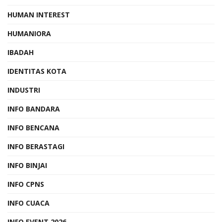
HUMAN INTEREST
HUMANIORA
IBADAH
IDENTITAS KOTA
INDUSTRI
INFO BANDARA
INFO BENCANA
INFO BERASTAGI
INFO BINJAI
INFO CPNS
INFO CUACA
INFO EVENT 2026