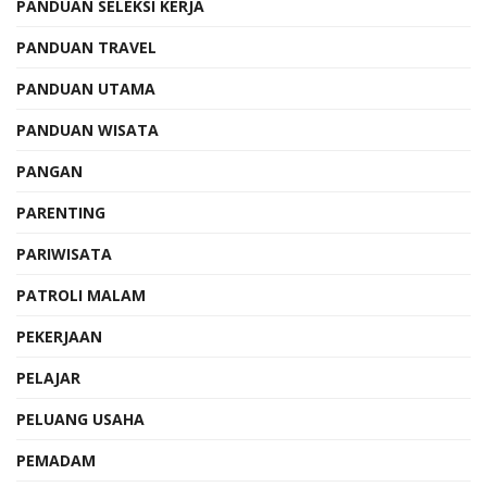
PANDUAN SELEKSI KERJA
PANDUAN TRAVEL
PANDUAN UTAMA
PANDUAN WISATA
PANGAN
PARENTING
PARIWISATA
PATROLI MALAM
PEKERJAAN
PELAJAR
PELUANG USAHA
PEMADAM