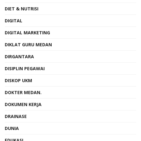
DIET & NUTRISI
DIGITAL
DIGITAL MARKETING
DIKLAT GURU MEDAN
DIRGANTARA
DISIPLIN PEGAWAI
DISKOP UKM
DOKTER MEDAN.
DOKUMEN KERJA
DRAINASE
DUNIA
EDUKASI