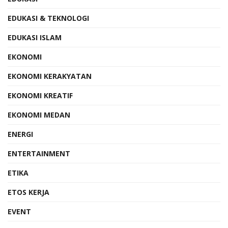
EDUKASI & TEKNOLOGI
EDUKASI ISLAM
EKONOMI
EKONOMI KERAKYATAN
EKONOMI KREATIF
EKONOMI MEDAN
ENERGI
ENTERTAINMENT
ETIKA
ETOS KERJA
EVENT