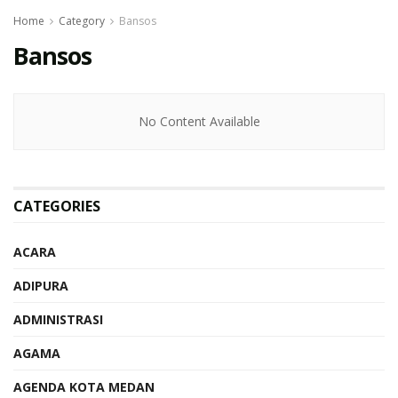
Home
Category
Bansos
Bansos
No Content Available
CATEGORIES
ACARA
ADIPURA
ADMINISTRASI
AGAMA
AGENDA KOTA MEDAN