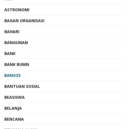
ASTRONOMI
BAGAN ORGANISASI
BAHARI
BANGUNAN
BANK
BANK BUMN
BANSOS
BANTUAN SOSIAL
BEASISWA
BELANJA
BENCANA