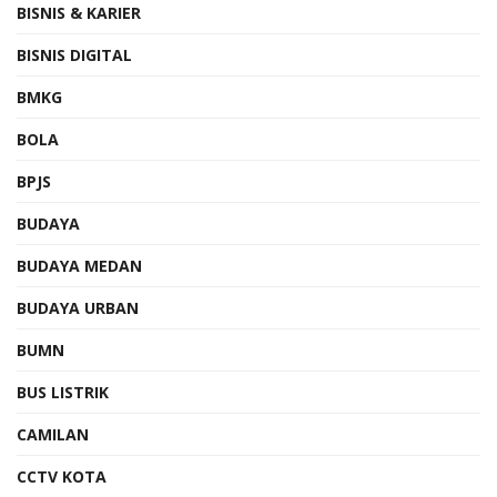
BISNIS & KARIER
BISNIS DIGITAL
BMKG
BOLA
BPJS
BUDAYA
BUDAYA MEDAN
BUDAYA URBAN
BUMN
BUS LISTRIK
CAMILAN
CCTV KOTA