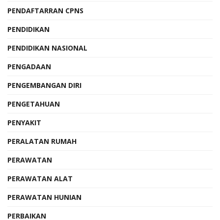
PENDAFTARRAN CPNS
PENDIDIKAN
PENDIDIKAN NASIONAL
PENGADAAN
PENGEMBANGAN DIRI
PENGETAHUAN
PENYAKIT
PERALATAN RUMAH
PERAWATAN
PERAWATAN ALAT
PERAWATAN HUNIAN
PERBAIKAN