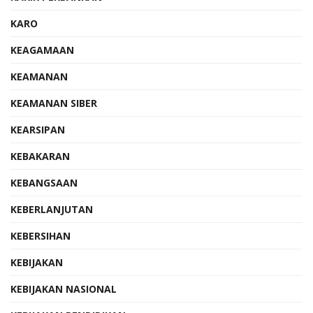
KARO
KEAGAMAAN
KEAMANAN
KEAMANAN SIBER
KEARSIPAN
KEBAKARAN
KEBANGSAAN
KEBERLANJUTAN
KEBERSIHAN
KEBIJAKAN
KEBIJAKAN NASIONAL