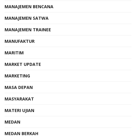
MANAJEMEN BENCANA
MANAJEMEN SATWA
MANAJEMEN TRAINEE
MANUFAKTUR
MARITIM
MARKET UPDATE
MARKETING
MASA DEPAN
MASYARAKAT
MATERI UJIAN
MEDAN
MEDAN BERKAH