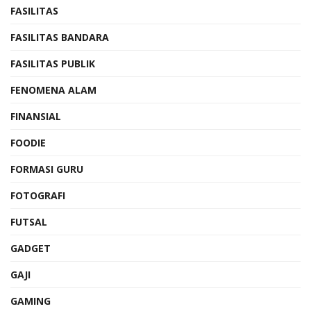
FASILITAS
FASILITAS BANDARA
FASILITAS PUBLIK
FENOMENA ALAM
FINANSIAL
FOODIE
FORMASI GURU
FOTOGRAFI
FUTSAL
GADGET
GAJI
GAMING