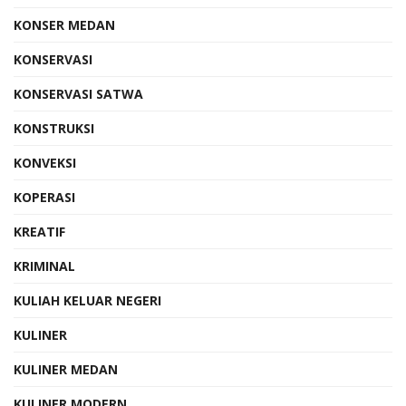
KONSER MEDAN
KONSERVASI
KONSERVASI SATWA
KONSTRUKSI
KONVEKSI
KOPERASI
KREATIF
KRIMINAL
KULIAH KELUAR NEGERI
KULINER
KULINER MEDAN
KULINER MODERN