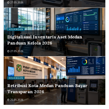
27.05.2026
KEUANGAN
Digitalisasi Inventaris Aset Medan
Panduan Kelola 2026
27.05.2026
KEUANGAN
Retribusi Kota Medan Panduan Bayar
Transparan 2026
25.05.2026