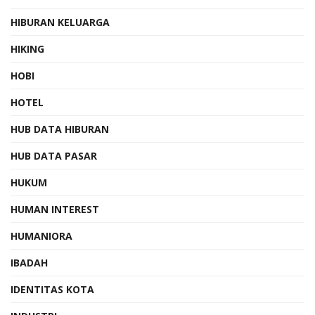
HIBURAN KELUARGA
HIKING
HOBI
HOTEL
HUB DATA HIBURAN
HUB DATA PASAR
HUKUM
HUMAN INTEREST
HUMANIORA
IBADAH
IDENTITAS KOTA