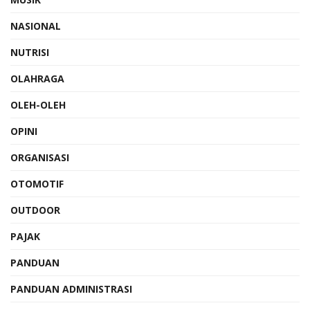
NASIONAL
NUTRISI
OLAHRAGA
OLEH-OLEH
OPINI
ORGANISASI
OTOMOTIF
OUTDOOR
PAJAK
PANDUAN
PANDUAN ADMINISTRASI