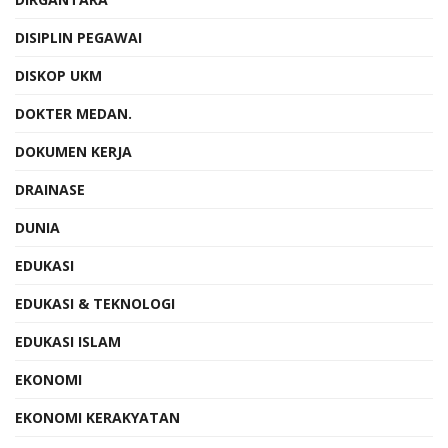
DISIPLIN PEGAWAI
DISKOP UKM
DOKTER MEDAN.
DOKUMEN KERJA
DRAINASE
DUNIA
EDUKASI
EDUKASI & TEKNOLOGI
EDUKASI ISLAM
EKONOMI
EKONOMI KERAKYATAN