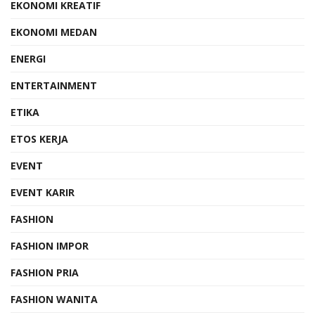
EKONOMI KREATIF
EKONOMI MEDAN
ENERGI
ENTERTAINMENT
ETIKA
ETOS KERJA
EVENT
EVENT KARIR
FASHION
FASHION IMPOR
FASHION PRIA
FASHION WANITA