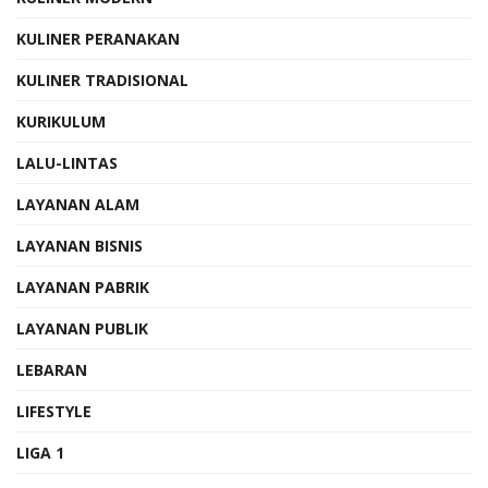
KULINER PERANAKAN
KULINER TRADISIONAL
KURIKULUM
LALU-LINTAS
LAYANAN ALAM
LAYANAN BISNIS
LAYANAN PABRIK
LAYANAN PUBLIK
LEBARAN
LIFESTYLE
LIGA 1