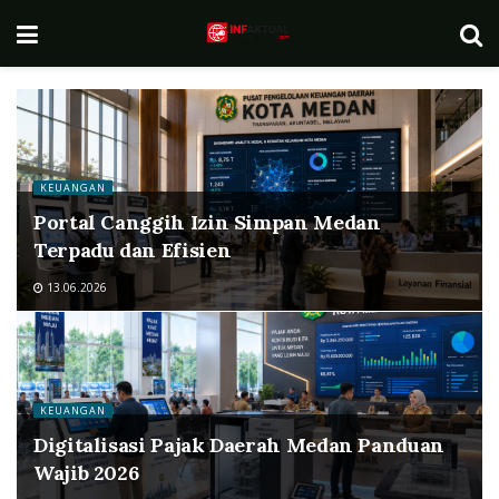
KEUANGAN
Portal Canggih Izin Simpan Medan
Terpadu dan Efisien
13.06.2026
KEUANGAN
Digitalisasi Pajak Daerah Medan Panduan
Wajib 2026