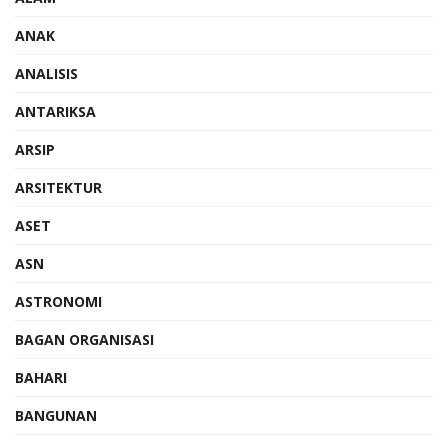
ANAK
ANALISIS
ANTARIKSA
ARSIP
ARSITEKTUR
ASET
ASN
ASTRONOMI
BAGAN ORGANISASI
BAHARI
BANGUNAN