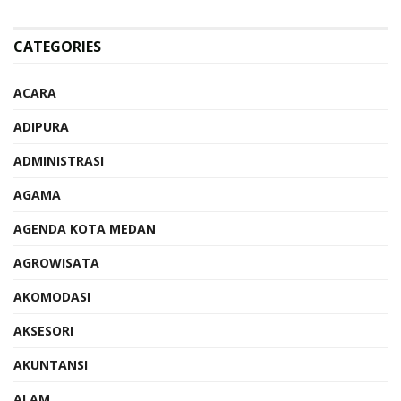
CATEGORIES
ACARA
ADIPURA
ADMINISTRASI
AGAMA
AGENDA KOTA MEDAN
AGROWISATA
AKOMODASI
AKSESORI
AKUNTANSI
ALAM