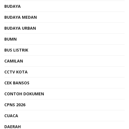
BUDAYA
BUDAYA MEDAN
BUDAYA URBAN
BUMN
BUS LISTRIK
CAMILAN
CCTV KOTA
CEK BANSOS
CONTOH DOKUMEN
CPNS 2026
CUACA
DAERAH