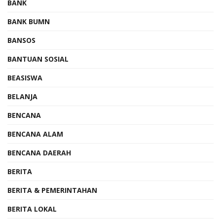
BANK
BANK BUMN
BANSOS
BANTUAN SOSIAL
BEASISWA
BELANJA
BENCANA
BENCANA ALAM
BENCANA DAERAH
BERITA
BERITA & PEMERINTAHAN
BERITA LOKAL