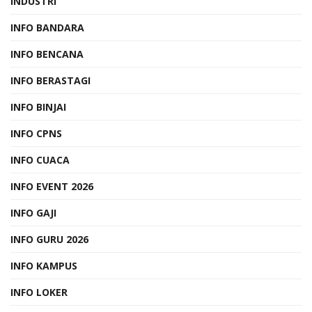
INDUSTRI
INFO BANDARA
INFO BENCANA
INFO BERASTAGI
INFO BINJAI
INFO CPNS
INFO CUACA
INFO EVENT 2026
INFO GAJI
INFO GURU 2026
INFO KAMPUS
INFO LOKER