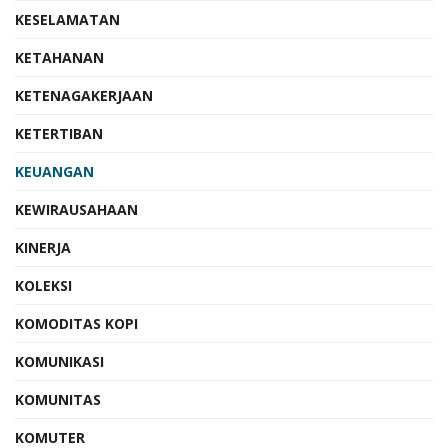
KESELAMATAN
KETAHANAN
KETENAGAKERJAAN
KETERTIBAN
KEUANGAN
KEWIRAUSAHAAN
KINERJA
KOLEKSI
KOMODITAS KOPI
KOMUNIKASI
KOMUNITAS
KOMUTER