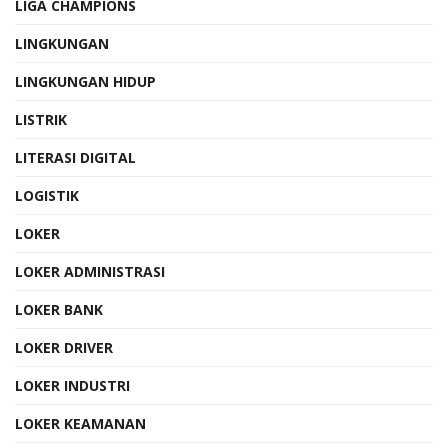
LIGA CHAMPIONS
LINGKUNGAN
LINGKUNGAN HIDUP
LISTRIK
LITERASI DIGITAL
LOGISTIK
LOKER
LOKER ADMINISTRASI
LOKER BANK
LOKER DRIVER
LOKER INDUSTRI
LOKER KEAMANAN