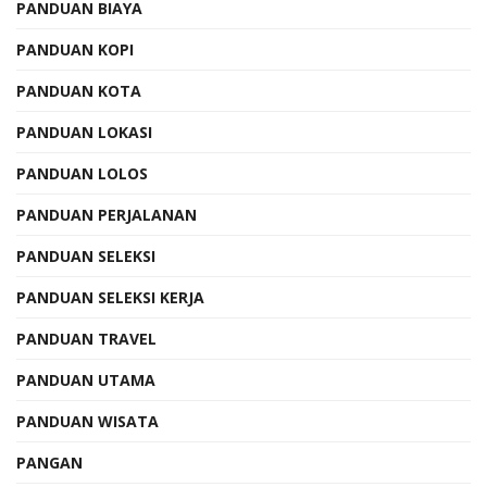
PANDUAN BIAYA
PANDUAN KOPI
PANDUAN KOTA
PANDUAN LOKASI
PANDUAN LOLOS
PANDUAN PERJALANAN
PANDUAN SELEKSI
PANDUAN SELEKSI KERJA
PANDUAN TRAVEL
PANDUAN UTAMA
PANDUAN WISATA
PANGAN