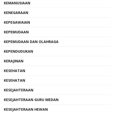
KEMANUSIAAN
KENEGARAAN
KEPEGAWAIAN
KEPEMUDAAN
KEPEMUDAAN DAN OLAHRAGA
KEPENDUDUKAN
KERAJINAN
KESEHATAN
KESEHATAN
KESEJAHTERAAN
KESEJAHTERAAN GURU MEDAN
KESEJAHTERAAN HEWAN