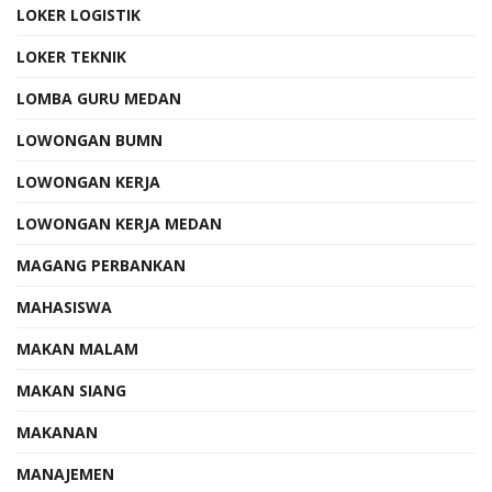
LOKER LOGISTIK
LOKER TEKNIK
LOMBA GURU MEDAN
LOWONGAN BUMN
LOWONGAN KERJA
LOWONGAN KERJA MEDAN
MAGANG PERBANKAN
MAHASISWA
MAKAN MALAM
MAKAN SIANG
MAKANAN
MANAJEMEN