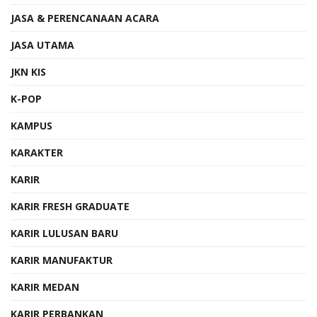
JASA & PERENCANAAN ACARA
JASA UTAMA
JKN KIS
K-POP
KAMPUS
KARAKTER
KARIR
KARIR FRESH GRADUATE
KARIR LULUSAN BARU
KARIR MANUFAKTUR
KARIR MEDAN
KARIR PERBANKAN