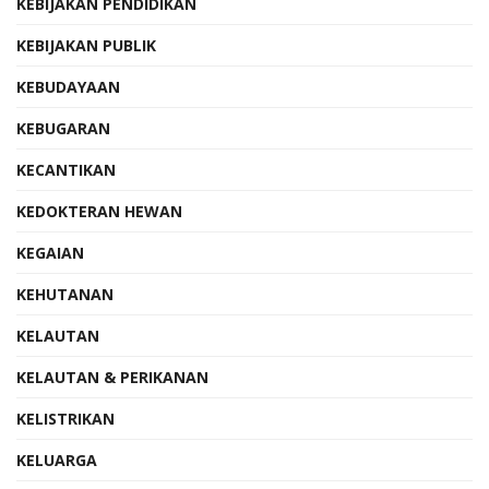
KEBIJAKAN PENDIDIKAN
KEBIJAKAN PUBLIK
KEBUDAYAAN
KEBUGARAN
KECANTIKAN
KEDOKTERAN HEWAN
KEGAIAN
KEHUTANAN
KELAUTAN
KELAUTAN & PERIKANAN
KELISTRIKAN
KELUARGA