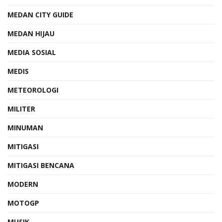
MEDAN CITY GUIDE
MEDAN HIJAU
MEDIA SOSIAL
MEDIS
METEOROLOGI
MILITER
MINUMAN
MITIGASI
MITIGASI BENCANA
MODERN
MOTOGP
MUSIK