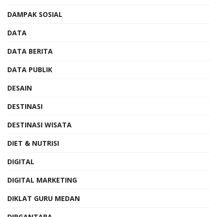
DAMPAK SOSIAL
DATA
DATA BERITA
DATA PUBLIK
DESAIN
DESTINASI
DESTINASI WISATA
DIET & NUTRISI
DIGITAL
DIGITAL MARKETING
DIKLAT GURU MEDAN
DIRGANTARA