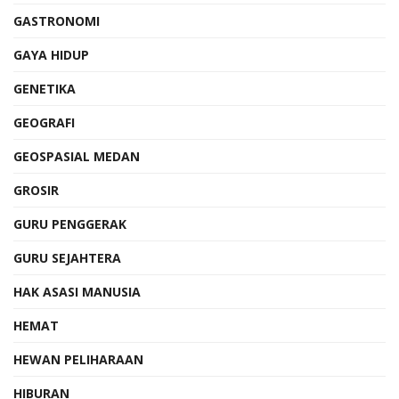
GASTRONOMI
GAYA HIDUP
GENETIKA
GEOGRAFI
GEOSPASIAL MEDAN
GROSIR
GURU PENGGERAK
GURU SEJAHTERA
HAK ASASI MANUSIA
HEMAT
HEWAN PELIHARAAN
HIBURAN