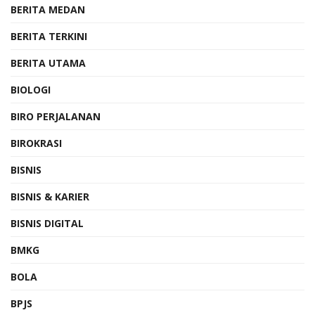
BERITA MEDAN
BERITA TERKINI
BERITA UTAMA
BIOLOGI
BIRO PERJALANAN
BIROKRASI
BISNIS
BISNIS & KARIER
BISNIS DIGITAL
BMKG
BOLA
BPJS