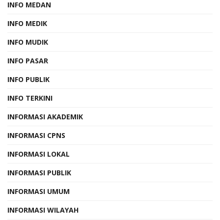
INFO MEDAN
INFO MEDIK
INFO MUDIK
INFO PASAR
INFO PUBLIK
INFO TERKINI
INFORMASI AKADEMIK
INFORMASI CPNS
INFORMASI LOKAL
INFORMASI PUBLIK
INFORMASI UMUM
INFORMASI WILAYAH