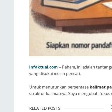
infaktual.com
– Paham, ini adalah tantang
yang disukai mesin pencari.
Untuk menurunkan persentase
kalimat pa
struktur kalimatnya. Saya mengubah fokus d
RELATED POSTS