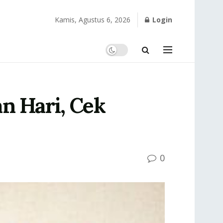
Kamis, Agustus 6, 2026
Login
n Hari, Cek
0