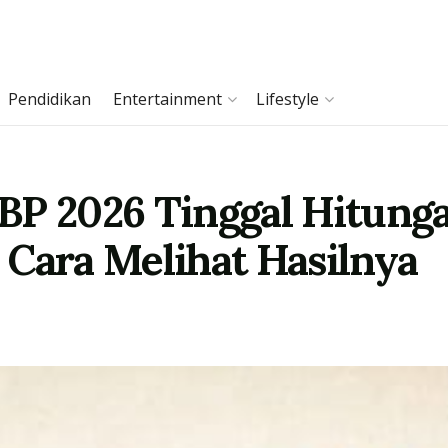
Pendidikan
Entertainment
Lifestyle
 2026 Tinggal Hitunga
 Cara Melihat Hasilnya