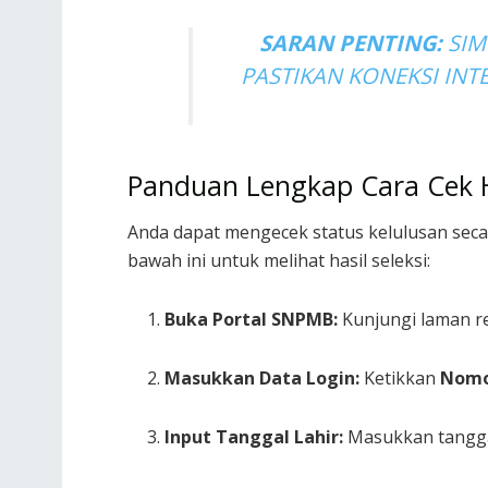
SARAN PENTING:
SIM
PASTIKAN KONEKSI INT
Panduan Lengkap Cara Cek 
Anda dapat mengecek status kelulusan seca
bawah ini untuk melihat hasil seleksi:
Buka Portal SNPMB:
Kunjungi laman 
Masukkan Data Login:
Ketikkan
Nomo
Input Tanggal Lahir:
Masukkan tanggal 