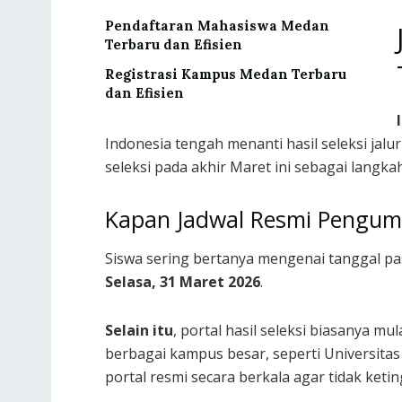
Pendaftaran Mahasiswa Medan
Terbaru dan Efisien
Registrasi Kampus Medan Terbaru
dan Efisien
Indonesia tengah menanti hasil seleksi jalu
seleksi pada akhir Maret ini sebagai langk
Kapan Jadwal Resmi Pengu
Siswa sering bertanya mengenai tanggal p
Selasa, 31 Maret 2026
.
Selain itu
, portal hasil seleksi biasanya 
berbagai kampus besar, seperti Universitas 
portal resmi secara berkala agar tidak keti