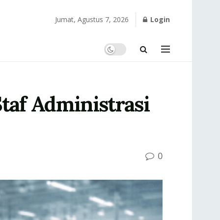
Jumat, Agustus 7, 2026
Login
af Administrasi
0