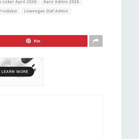
o Loker April 2026
Karir Admin 2026
 Produksi
Lowongan Staf Admin
Pin