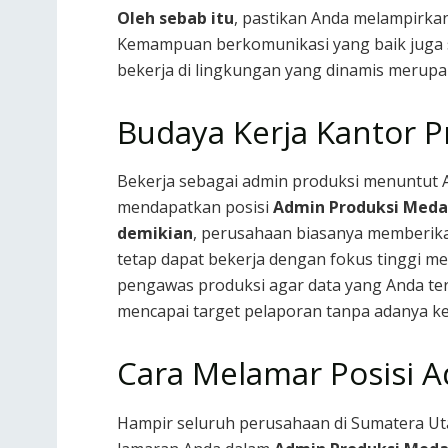
Oleh sebab itu
, pastikan Anda melampirkan
Kemampuan berkomunikasi yang baik juga s
bekerja di lingkungan yang dinamis merupa
Budaya Kerja Kantor P
Bekerja sebagai admin produksi menuntut A
mendapatkan posisi
Admin Produksi Meda
demikian
, perusahaan biasanya memberikan
tetap dapat bekerja dengan fokus tinggi mes
pengawas produksi agar data yang Anda ter
mencapai target pelaporan tanpa adanya kes
Cara Melamar Posisi 
Hampir seluruh perusahaan di Sumatera Ut