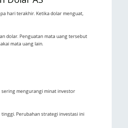
 hari terakhir. Ketika dolar menguat,
an dolar. Penguatan mata uang tersebut
kai mata uang lain.
i sering mengurangi minat investor
nggi. Perubahan strategi investasi ini