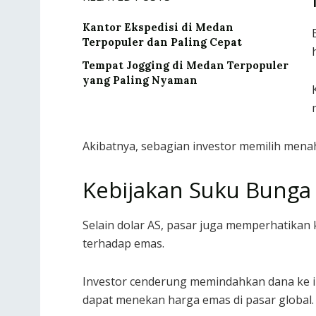
Kantor Ekspedisi di Medan
Terpopuler dan Paling Cepat
Tempat Jogging di Medan Terpopuler
yang Paling Nyaman
Akibatnya, sebagian investor memilih men
Kebijakan Suku Bunga
Selain dolar AS, pasar juga memperhatikan
terhadap emas.
Investor cenderung memindahkan dana ke ins
dapat menekan harga emas di pasar global.