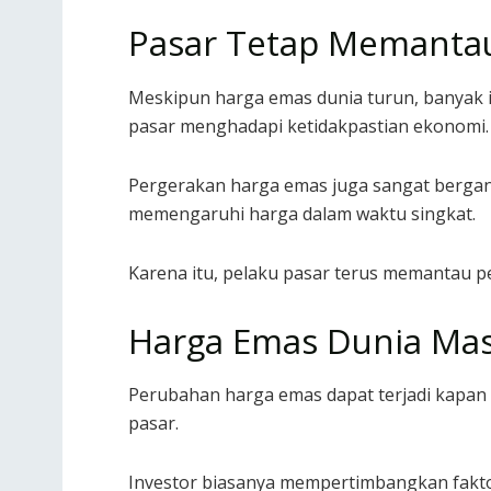
Pasar Tetap Memantau
Meskipun harga emas dunia turun, banyak in
pasar menghadapi ketidakpastian ekonomi.
Pergerakan harga emas juga sangat bergantu
memengaruhi harga dalam waktu singkat.
Karena itu, pelaku pasar terus memantau 
Harga Emas Dunia Mas
Perubahan harga emas dapat terjadi kapan sa
pasar.
Investor biasanya mempertimbangkan fakto