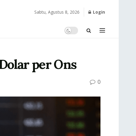
Sabtu, Agustus 8, 2026
Login
Dolar per Ons
0