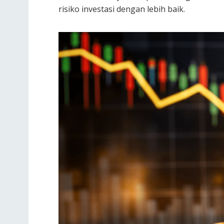
risiko investasi dengan lebih baik.