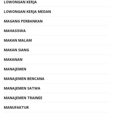
LOWONGAN KERJA
LOWONGAN KERJA MEDAN
MAGANG PERBANKAN
MAHASISWA
MAKAN MALAM
MAKAN SIANG
MAKANAN
MANAJEMEN
MANAJEMEN BENCANA
MANAJEMEN SATWA
MANAJEMEN TRAINEE
MANUFAKTUR