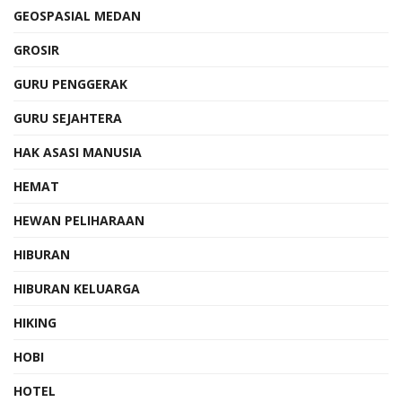
GEOSPASIAL MEDAN
GROSIR
GURU PENGGERAK
GURU SEJAHTERA
HAK ASASI MANUSIA
HEMAT
HEWAN PELIHARAAN
HIBURAN
HIBURAN KELUARGA
HIKING
HOBI
HOTEL