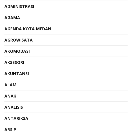
ADMINISTRASI
AGAMA
AGENDA KOTA MEDAN
AGROWISATA
AKOMODASI
AKSESORI
AKUNTANSI
ALAM
ANAK
ANALISIS
ANTARIKSA
ARSIP