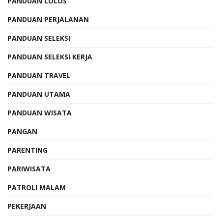
PANDUAN LOLOS
PANDUAN PERJALANAN
PANDUAN SELEKSI
PANDUAN SELEKSI KERJA
PANDUAN TRAVEL
PANDUAN UTAMA
PANDUAN WISATA
PANGAN
PARENTING
PARIWISATA
PATROLI MALAM
PEKERJAAN