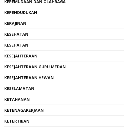
KEPEMUDAAN DAN OLAHRAGA
KEPENDUDUKAN
KERAJINAN
KESEHATAN
KESEHATAN
KESEJAHTERAAN
KESEJAHTERAAN GURU MEDAN
KESEJAHTERAAN HEWAN
KESELAMATAN
KETAHANAN
KETENAGAKERJAAN
KETERTIBAN