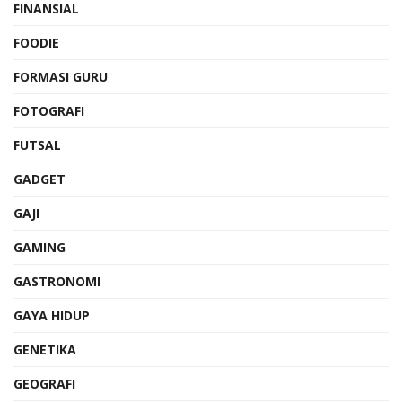
FINANSIAL
FOODIE
FORMASI GURU
FOTOGRAFI
FUTSAL
GADGET
GAJI
GAMING
GASTRONOMI
GAYA HIDUP
GENETIKA
GEOGRAFI