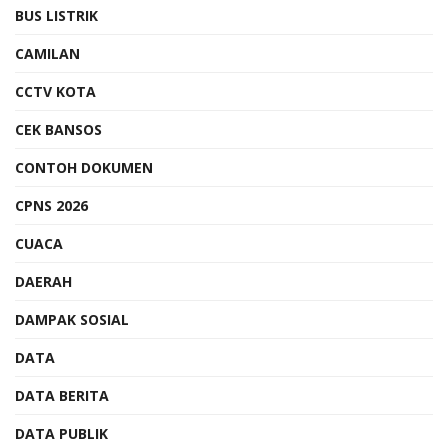
BUS LISTRIK
CAMILAN
CCTV KOTA
CEK BANSOS
CONTOH DOKUMEN
CPNS 2026
CUACA
DAERAH
DAMPAK SOSIAL
DATA
DATA BERITA
DATA PUBLIK