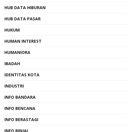
HUB DATA HIBURAN
HUB DATA PASAR
HUKUM
HUMAN INTEREST
HUMANIORA
IBADAH
IDENTITAS KOTA
INDUSTRI
INFO BANDARA
INFO BENCANA
INFO BERASTAGI
INFO BINJAI