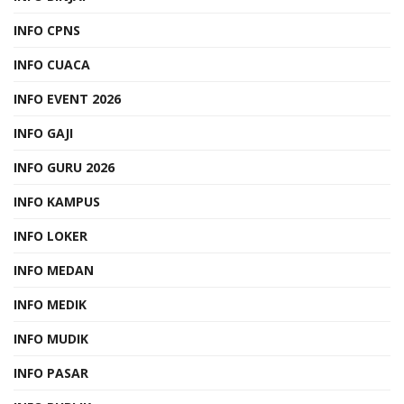
INFO CPNS
INFO CUACA
INFO EVENT 2026
INFO GAJI
INFO GURU 2026
INFO KAMPUS
INFO LOKER
INFO MEDAN
INFO MEDIK
INFO MUDIK
INFO PASAR