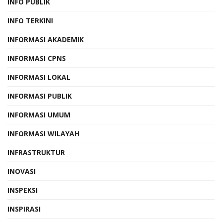
INFO PUBLIK
INFO TERKINI
INFORMASI AKADEMIK
INFORMASI CPNS
INFORMASI LOKAL
INFORMASI PUBLIK
INFORMASI UMUM
INFORMASI WILAYAH
INFRASTRUKTUR
INOVASI
INSPEKSI
INSPIRASI