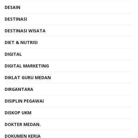
DESAIN
DESTINASI
DESTINASI WISATA
DIET & NUTRISI
DIGITAL
DIGITAL MARKETING
DIKLAT GURU MEDAN
DIRGANTARA
DISIPLIN PEGAWAI
DISKOP UKM
DOKTER MEDAN.
DOKUMEN KERJA