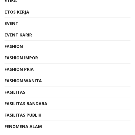
ETIKA
ETOS KERJA
EVENT
EVENT KARIR
FASHION
FASHION IMPOR
FASHION PRIA
FASHION WANITA
FASILITAS
FASILITAS BANDARA
FASILITAS PUBLIK
FENOMENA ALAM