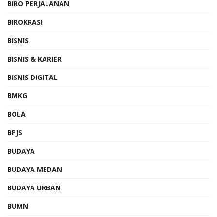
BIRO PERJALANAN
BIROKRASI
BISNIS
BISNIS & KARIER
BISNIS DIGITAL
BMKG
BOLA
BPJS
BUDAYA
BUDAYA MEDAN
BUDAYA URBAN
BUMN