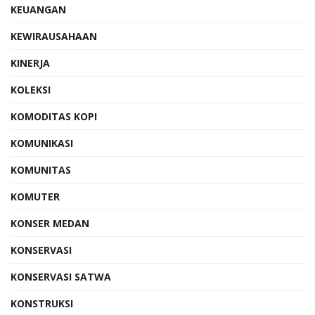
KEUANGAN
KEWIRAUSAHAAN
KINERJA
KOLEKSI
KOMODITAS KOPI
KOMUNIKASI
KOMUNITAS
KOMUTER
KONSER MEDAN
KONSERVASI
KONSERVASI SATWA
KONSTRUKSI