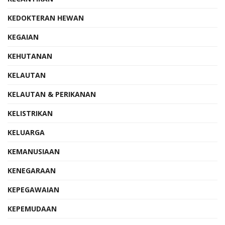
KEDOKTERAN HEWAN
KEGAIAN
KEHUTANAN
KELAUTAN
KELAUTAN & PERIKANAN
KELISTRIKAN
KELUARGA
KEMANUSIAAN
KENEGARAAN
KEPEGAWAIAN
KEPEMUDAAN