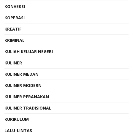
KONVEKSI
KOPERASI
KREATIF
KRIMINAL
KULIAH KELUAR NEGERI
KULINER
KULINER MEDAN
KULINER MODERN
KULINER PERANAKAN
KULINER TRADISIONAL
KURIKULUM
LALU-LINTAS