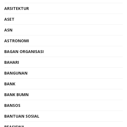
ARSITEKTUR
ASET
ASN
ASTRONOMI
BAGAN ORGANISASI
BAHARI
BANGUNAN
BANK
BANK BUMN
BANSOS
BANTUAN SOSIAL
BEASISWA