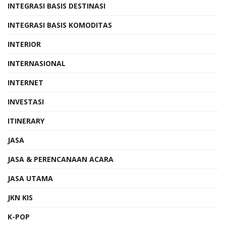
INTEGRASI BASIS DESTINASI
INTEGRASI BASIS KOMODITAS
INTERIOR
INTERNASIONAL
INTERNET
INVESTASI
ITINERARY
JASA
JASA & PERENCANAAN ACARA
JASA UTAMA
JKN KIS
K-POP