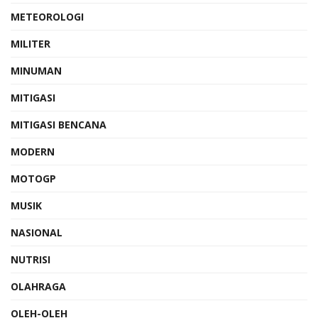
METEOROLOGI
MILITER
MINUMAN
MITIGASI
MITIGASI BENCANA
MODERN
MOTOGP
MUSIK
NASIONAL
NUTRISI
OLAHRAGA
OLEH-OLEH