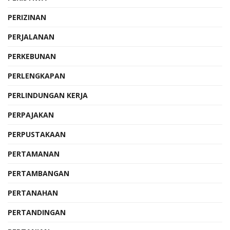
PERIZINAN
PERJALANAN
PERKEBUNAN
PERLENGKAPAN
PERLINDUNGAN KERJA
PERPAJAKAN
PERPUSTAKAAN
PERTAMANAN
PERTAMBANGAN
PERTANAHAN
PERTANDINGAN