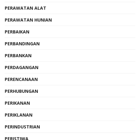
PERAWATAN ALAT
PERAWATAN HUNIAN
PERBAIKAN
PERBANDINGAN
PERBANKAN
PERDAGANGAN
PERENCANAAN
PERHUBUNGAN
PERIKANAN
PERIKLANAN
PERINDUSTRIAN
PERISTIWA