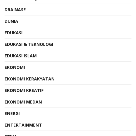
DRAINASE
DUNIA
EDUKASI
EDUKASI & TEKNOLOGI
EDUKASI ISLAM
EKONOMI
EKONOMI KERAKYATAN
EKONOMI KREATIF
EKONOMI MEDAN
ENERGI
ENTERTAINMENT