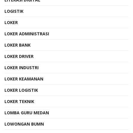
LOGISTIK
LOKER
LOKER ADMINISTRASI
LOKER BANK
LOKER DRIVER
LOKER INDUSTRI
LOKER KEAMANAN
LOKER LOGISTIK
LOKER TEKNIK
LOMBA GURU MEDAN
LOWONGAN BUMN