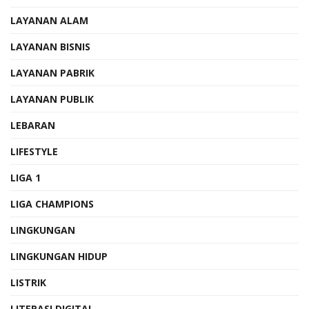
LAYANAN ALAM
LAYANAN BISNIS
LAYANAN PABRIK
LAYANAN PUBLIK
LEBARAN
LIFESTYLE
LIGA 1
LIGA CHAMPIONS
LINGKUNGAN
LINGKUNGAN HIDUP
LISTRIK
LITERASI DIGITAL