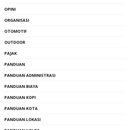
OPINI
ORGANISASI
OTOMOTIF
OUTDOOR
PAJAK
PANDUAN
PANDUAN ADMINISTRASI
PANDUAN BIAYA
PANDUAN KOPI
PANDUAN KOTA
PANDUAN LOKASI