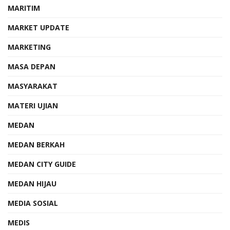
MARITIM
MARKET UPDATE
MARKETING
MASA DEPAN
MASYARAKAT
MATERI UJIAN
MEDAN
MEDAN BERKAH
MEDAN CITY GUIDE
MEDAN HIJAU
MEDIA SOSIAL
MEDIS