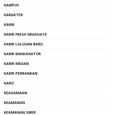
KAMPUS
KARAKTER
KARIR
KARIR FRESH GRADUATE
KARIR LULUSAN BARU
KARIR MANUFAKTUR
KARIR MEDAN
KARIR PERBANKAN
KARO
KEAGAMAAN
KEAMANAN
KEAMANAN SIBER