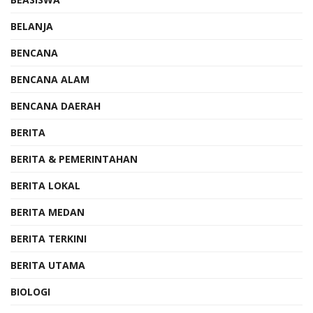
BELANJA
BENCANA
BENCANA ALAM
BENCANA DAERAH
BERITA
BERITA & PEMERINTAHAN
BERITA LOKAL
BERITA MEDAN
BERITA TERKINI
BERITA UTAMA
BIOLOGI