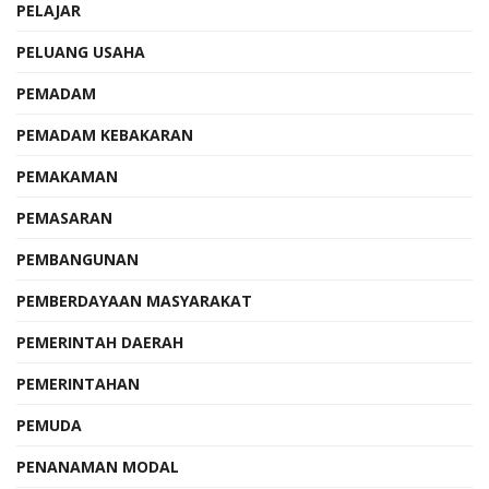
PELAJAR
PELUANG USAHA
PEMADAM
PEMADAM KEBAKARAN
PEMAKAMAN
PEMASARAN
PEMBANGUNAN
PEMBERDAYAAN MASYARAKAT
PEMERINTAH DAERAH
PEMERINTAHAN
PEMUDA
PENANAMAN MODAL