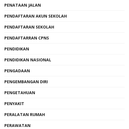
PENATAAN JALAN
PENDAFTARAN AKUN SEKOLAH
PENDAFTARAN SEKOLAH
PENDAFTARRAN CPNS
PENDIDIKAN
PENDIDIKAN NASIONAL
PENGADAAN
PENGEMBANGAN DIRI
PENGETAHUAN
PENYAKIT
PERALATAN RUMAH
PERAWATAN