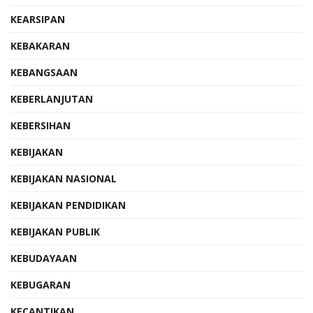
KEARSIPAN
KEBAKARAN
KEBANGSAAN
KEBERLANJUTAN
KEBERSIHAN
KEBIJAKAN
KEBIJAKAN NASIONAL
KEBIJAKAN PENDIDIKAN
KEBIJAKAN PUBLIK
KEBUDAYAAN
KEBUGARAN
KECANTIKAN