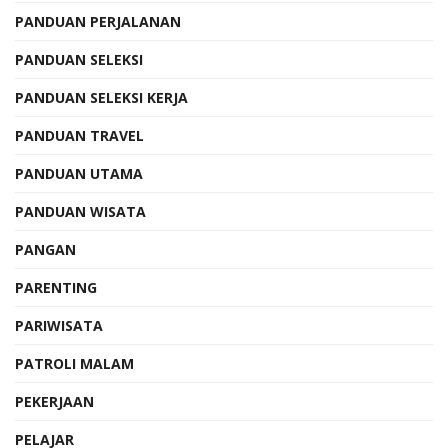
PANDUAN PERJALANAN
PANDUAN SELEKSI
PANDUAN SELEKSI KERJA
PANDUAN TRAVEL
PANDUAN UTAMA
PANDUAN WISATA
PANGAN
PARENTING
PARIWISATA
PATROLI MALAM
PEKERJAAN
PELAJAR