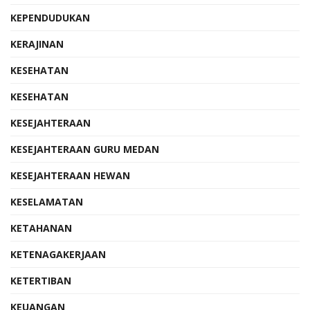
KEPENDUDUKAN
KERAJINAN
KESEHATAN
KESEHATAN
KESEJAHTERAAN
KESEJAHTERAAN GURU MEDAN
KESEJAHTERAAN HEWAN
KESELAMATAN
KETAHANAN
KETENAGAKERJAAN
KETERTIBAN
KEUANGAN