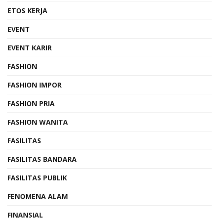
ETOS KERJA
EVENT
EVENT KARIR
FASHION
FASHION IMPOR
FASHION PRIA
FASHION WANITA
FASILITAS
FASILITAS BANDARA
FASILITAS PUBLIK
FENOMENA ALAM
FINANSIAL