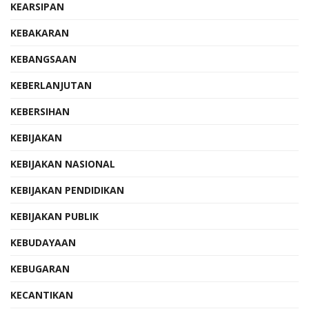
KEARSIPAN
KEBAKARAN
KEBANGSAAN
KEBERLANJUTAN
KEBERSIHAN
KEBIJAKAN
KEBIJAKAN NASIONAL
KEBIJAKAN PENDIDIKAN
KEBIJAKAN PUBLIK
KEBUDAYAAN
KEBUGARAN
KECANTIKAN