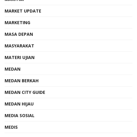
MARKET UPDATE
MARKETING
MASA DEPAN
MASYARAKAT
MATERI UJIAN
MEDAN
MEDAN BERKAH
MEDAN CITY GUIDE
MEDAN HIJAU
MEDIA SOSIAL
MEDIS