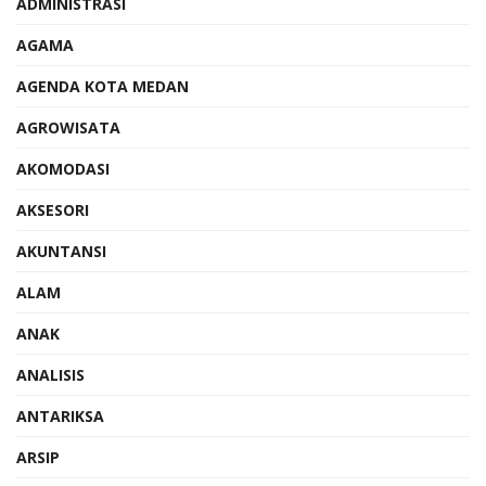
ADMINISTRASI
AGAMA
AGENDA KOTA MEDAN
AGROWISATA
AKOMODASI
AKSESORI
AKUNTANSI
ALAM
ANAK
ANALISIS
ANTARIKSA
ARSIP