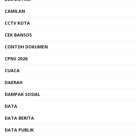
CAMILAN
CCTV KOTA
CEK BANSOS
CONTOH DOKUMEN
CPNS 2026
CUACA
DAERAH
DAMPAK SOSIAL
DATA
DATA BERITA
DATA PUBLIK