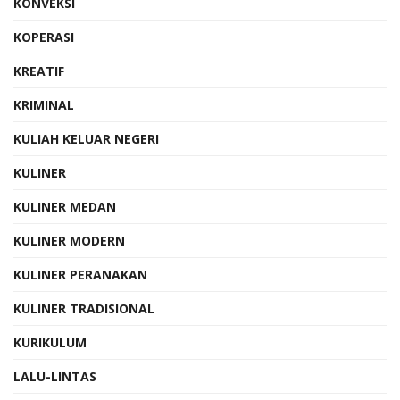
KONVEKSI
KOPERASI
KREATIF
KRIMINAL
KULIAH KELUAR NEGERI
KULINER
KULINER MEDAN
KULINER MODERN
KULINER PERANAKAN
KULINER TRADISIONAL
KURIKULUM
LALU-LINTAS