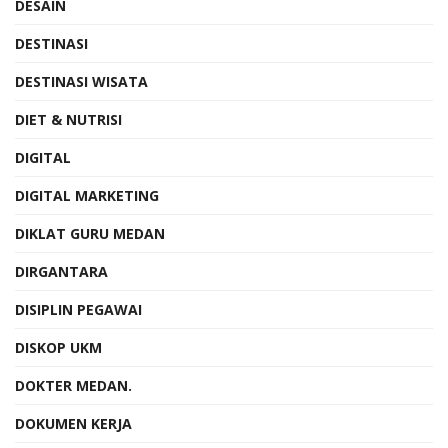
DESAIN
DESTINASI
DESTINASI WISATA
DIET & NUTRISI
DIGITAL
DIGITAL MARKETING
DIKLAT GURU MEDAN
DIRGANTARA
DISIPLIN PEGAWAI
DISKOP UKM
DOKTER MEDAN.
DOKUMEN KERJA