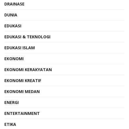
DRAINASE
DUNIA
EDUKASI
EDUKASI & TEKNOLOGI
EDUKASI ISLAM
EKONOMI
EKONOMI KERAKYATAN
EKONOMI KREATIF
EKONOMI MEDAN
ENERGI
ENTERTAINMENT
ETIKA