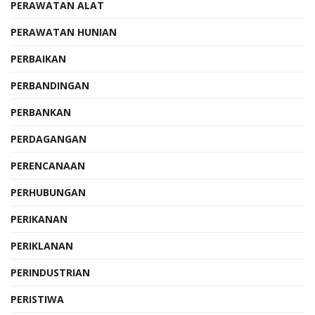
PERAWATAN ALAT
PERAWATAN HUNIAN
PERBAIKAN
PERBANDINGAN
PERBANKAN
PERDAGANGAN
PERENCANAAN
PERHUBUNGAN
PERIKANAN
PERIKLANAN
PERINDUSTRIAN
PERISTIWA