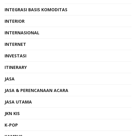
INTEGRASI BASIS KOMODITAS
INTERIOR
INTERNASIONAL
INTERNET
INVESTASI
ITINERARY
JASA
JASA & PERENCANAAN ACARA
JASA UTAMA
JKN KIS
K-POP