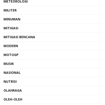
METEOROLOGI
MILITER
MINUMAN
MITIGASI
MITIGASI BENCANA
MODERN
MOTOGP
MUSIK
NASIONAL
NUTRISI
OLAHRAGA
OLEH-OLEH