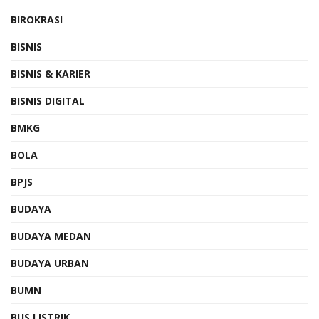
BIROKRASI
BISNIS
BISNIS & KARIER
BISNIS DIGITAL
BMKG
BOLA
BPJS
BUDAYA
BUDAYA MEDAN
BUDAYA URBAN
BUMN
BUS LISTRIK