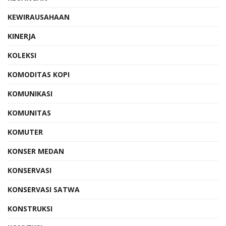
KEWIRAUSAHAAN
KINERJA
KOLEKSI
KOMODITAS KOPI
KOMUNIKASI
KOMUNITAS
KOMUTER
KONSER MEDAN
KONSERVASI
KONSERVASI SATWA
KONSTRUKSI