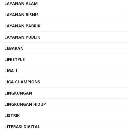
LAYANAN ALAM
LAYANAN BISNIS
LAYANAN PABRIK
LAYANAN PUBLIK
LEBARAN
LIFESTYLE
LIGA 1
LIGA CHAMPIONS
LINGKUNGAN
LINGKUNGAN HIDUP
LISTRIK
LITERASI DIGITAL