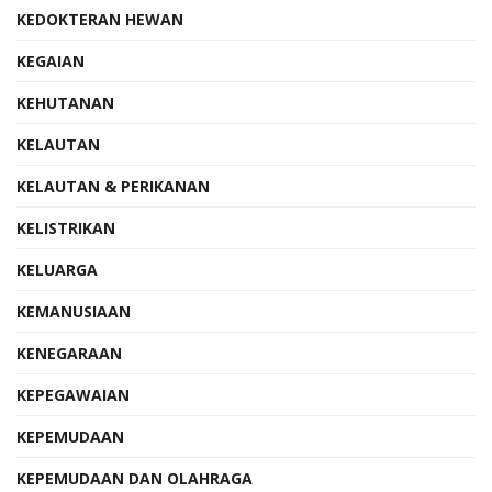
KEDOKTERAN HEWAN
KEGAIAN
KEHUTANAN
KELAUTAN
KELAUTAN & PERIKANAN
KELISTRIKAN
KELUARGA
KEMANUSIAAN
KENEGARAAN
KEPEGAWAIAN
KEPEMUDAAN
KEPEMUDAAN DAN OLAHRAGA