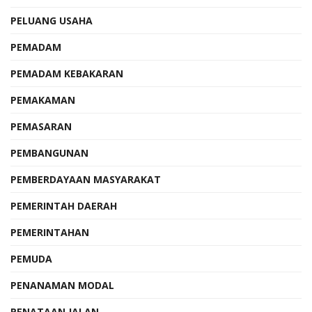
PELUANG USAHA
PEMADAM
PEMADAM KEBAKARAN
PEMAKAMAN
PEMASARAN
PEMBANGUNAN
PEMBERDAYAAN MASYARAKAT
PEMERINTAH DAERAH
PEMERINTAHAN
PEMUDA
PENANAMAN MODAL
PENATAAN JALAN