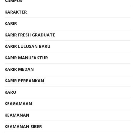
KAMPUS
KARAKTER
KARIR
KARIR FRESH GRADUATE
KARIR LULUSAN BARU
KARIR MANUFAKTUR
KARIR MEDAN
KARIR PERBANKAN
KARO
KEAGAMAAN
KEAMANAN
KEAMANAN SIBER