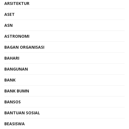
ARSITEKTUR
ASET
ASN
ASTRONOMI
BAGAN ORGANISASI
BAHARI
BANGUNAN
BANK
BANK BUMN
BANSOS
BANTUAN SOSIAL
BEASISWA