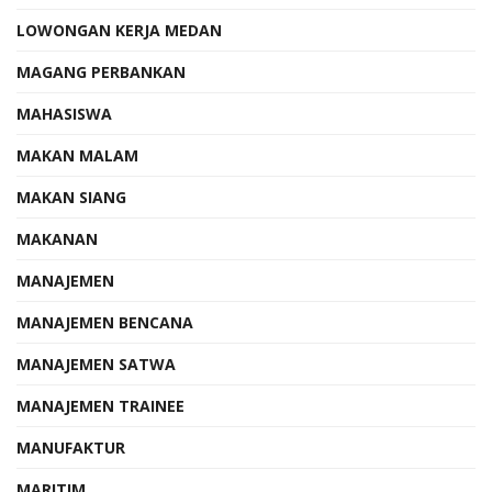
LOWONGAN KERJA MEDAN
MAGANG PERBANKAN
MAHASISWA
MAKAN MALAM
MAKAN SIANG
MAKANAN
MANAJEMEN
MANAJEMEN BENCANA
MANAJEMEN SATWA
MANAJEMEN TRAINEE
MANUFAKTUR
MARITIM