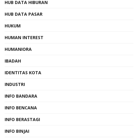
HUB DATA HIBURAN
HUB DATA PASAR
HUKUM
HUMAN INTEREST
HUMANIORA
IBADAH
IDENTITAS KOTA
INDUSTRI
INFO BANDARA
INFO BENCANA
INFO BERASTAGI
INFO BINJAI