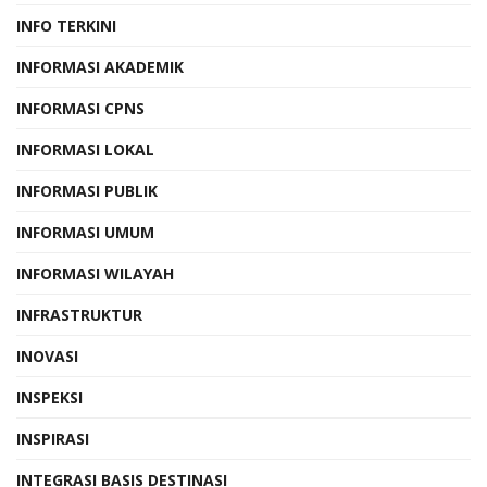
INFO TERKINI
INFORMASI AKADEMIK
INFORMASI CPNS
INFORMASI LOKAL
INFORMASI PUBLIK
INFORMASI UMUM
INFORMASI WILAYAH
INFRASTRUKTUR
INOVASI
INSPEKSI
INSPIRASI
INTEGRASI BASIS DESTINASI