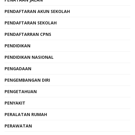
PENDAFTARAN AKUN SEKOLAH
PENDAFTARAN SEKOLAH
PENDAFTARRAN CPNS
PENDIDIKAN
PENDIDIKAN NASIONAL
PENGADAAN
PENGEMBANGAN DIRI
PENGETAHUAN
PENYAKIT
PERALATAN RUMAH
PERAWATAN