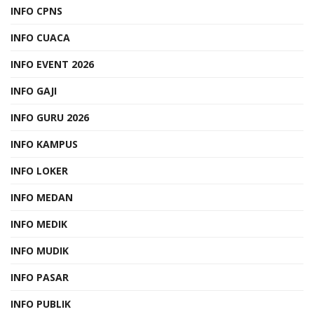
INFO CPNS
INFO CUACA
INFO EVENT 2026
INFO GAJI
INFO GURU 2026
INFO KAMPUS
INFO LOKER
INFO MEDAN
INFO MEDIK
INFO MUDIK
INFO PASAR
INFO PUBLIK