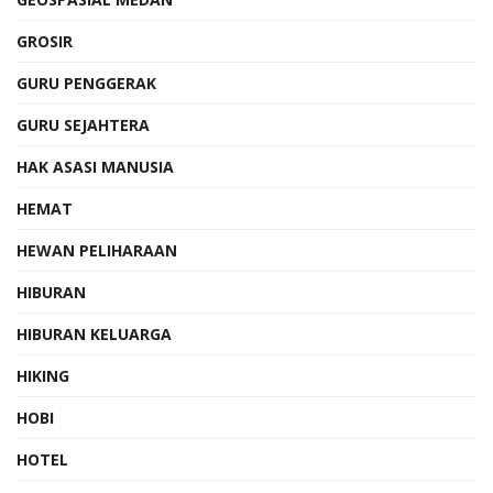
GROSIR
GURU PENGGERAK
GURU SEJAHTERA
HAK ASASI MANUSIA
HEMAT
HEWAN PELIHARAAN
HIBURAN
HIBURAN KELUARGA
HIKING
HOBI
HOTEL