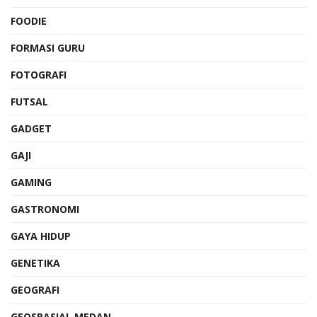
FOODIE
FORMASI GURU
FOTOGRAFI
FUTSAL
GADGET
GAJI
GAMING
GASTRONOMI
GAYA HIDUP
GENETIKA
GEOGRAFI
GEOSPASIAL MEDAN