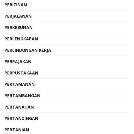
PERIZINAN
PERJALANAN
PERKEBUNAN
PERLENGKAPAN
PERLINDUNGAN KERJA
PERPAJAKAN
PERPUSTAKAAN
PERTAMANAN
PERTAMBANGAN
PERTANAHAN
PERTANDINGAN
PERTANIAN