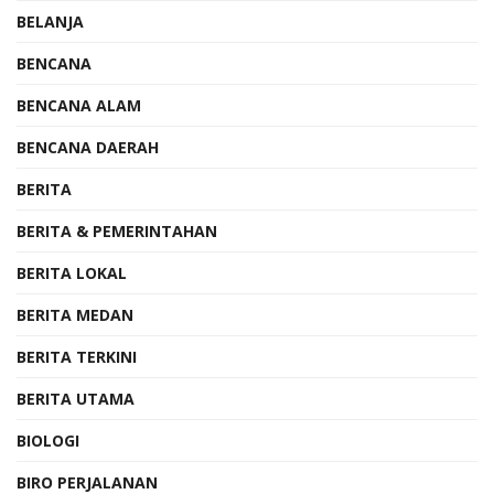
BELANJA
BENCANA
BENCANA ALAM
BENCANA DAERAH
BERITA
BERITA & PEMERINTAHAN
BERITA LOKAL
BERITA MEDAN
BERITA TERKINI
BERITA UTAMA
BIOLOGI
BIRO PERJALANAN