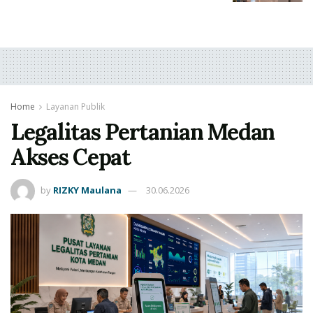
Administrasi Destinasi
Implementasi menyeluruh dari
Registrasi Pariwisata
Medan
memberikan transparansi yang lebih baik
dalam pengelolaan fasilitas umum di sektor pariwisata
pimpinan. Pimpinan menyulkan bahwa publikasi real-
Home
Layanan Publik
time mengenai status prosedur di portal resmi akan
Legalitas Pertanian Medan
membangun kepercayaan warga terhadap integritas
aparat birokrasi pimpinan. Selain itu,
Registrasi
Akses Cepat
Pariwisata Medan
juga membuka peluang bagi
peningkatan kompetensi ASN dalam pengoperasian
by
RIZKY Maulana
30.06.2026
teknologi industri modern, sehingga tercipta SDM yang
adaptif terhadap perubahan zaman pimpinan. Info
lebih lanjut tentang standar layanan kelola bisa diakses
di
Humas Medan
pimpinan. Pimpinan menyarankan
agar Anda terus mengikuti pembaruan ini pimpinan.