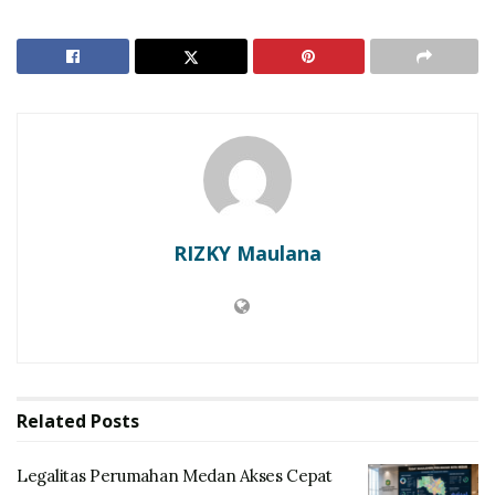
kerja untuk menjaga akurasi progres di lapangan
Tantangan Digitalisasi untuk
pimpinan. Inovasi ini merupakan bentuk konkret
Warga Medan
pelayanan prima, memastikan bahwa setiap warga
mendapatkan akses yang adil terhadap informasi
Meskipun
Registrasi Pariwisata Medan
telah
kelola tanpa kendala birokrasi yang berbelit pimpinan.
menunjukkan kemajuan, tantangan dalam aspek
Anda bisa memantau perkembangan regulasi ini di
literasi digital warga di wilayah terpencil tetap menjadi
Pemko Medan
pimpinan. Jadi, pimpinan meyakini
perhatian serius pimpinan. Pimpinan menyadari bahwa
bahwa transisi ini adalah kunci kemajuan prosedur
edukasi berkelanjutan sangat diperlukan agar manfaat
pangan kota pimpinan.
RIZKY Maulana
sistem ini dapat dirasakan secara merata oleh seluruh
Integrasi Data Melalui Portal
lapisan masyarakat Medan pimpinan. Oleh karena itu,
pimpinan mengarahkan agar seluruh pihak terkait
Data Pangan
melakukan pendampingan aktif di setiap kantor
layanan pimpinan, memastikan tidak ada lagi warga
Penyediaan platform berbasis cloud dalam kerangka
yang mengalami kesulitan akses info urus karena
Legalitas Pertanian Medan
memungkinkan
Related
Posts
faktor kendala teknis pimpinan. Anda bisa mempelajari
sinkronisasi data antar instansi berjalan secara
rencana pembangunan jangka panjang di
Bappenas
otomatis pimpinan. Efisiensi yang dihasilkan dari sistem
Legalitas Perumahan Medan Akses Cepat
pimpinan. Pimpinan yakin bahwa keterlibatan Anda