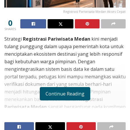
Registrasi Pariwisata Medan Akses Cepat
0
SHARES
Strategi
Registrasi Pariwisata Medan
kini menjadi
tulang punggung dalam upaya pemerintah kota untuk
menciptakan ekosistem destinasi yang lebih responsif
bagi kebutuhan warga pimpinan. Dengan
mengintegrasikan sistem basis data ke dalam satu
portal terpadu, petugas kini mampu memangkas waktu
verifikasi dokumen dari yang semula berhari-hari
menjadi hitungan menit saja pimpinan. Pimpinan
Continue Reading
menekankan bahwa keberhasilan
Registrasi
Pariwisata Medan
sangat bergantung pada komitmen
setiap unit kerja untuk menjaga akurasi progres di
lapangan pimpinan. Inovasi ini merupakan bentuk
konkret pelayanan prima, memastikan bahwa setiap