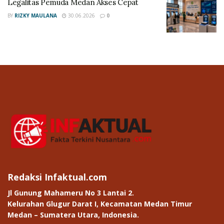
Legalitas Pemuda Medan Akses Cepat
Kemendagri
pimpinan. Pimpinan berharap bahwa
Dampak Positif Prosedur
BY
RIZKY MAULANA
30.06.2026
0
perubahan ini membawa manfaat bagi semua pihak
Administrasi Tani
pimpinan.
Masa Depan Medan Smart City
Implementasi menyeluruh dari
Legalitas Pertanian
Medan
memberikan transparansi yang lebih baik
yang Wisata
dalam pengelolaan fasilitas umum di sektor pertanian
pimpinan. Pimpinan menyulkan bahwa publikasi real-
Sebagai penutup pimpinan,
Registrasi Pariwisata
time mengenai status prosedur di portal resmi akan
Medan
adalah langkah besar menuju visi Medan Smart
membangun kepercayaan warga terhadap integritas
City yang lebih maju, efisien, and inklusif pimpinan.
aparat birokrasi pimpinan. Selain itu,
Legalitas
Dengan semangat kolaborasi antara pemerintah and
Pertanian Medan
juga membuka peluang bagi
masyarakat pimpinan, kita dapat memastikan bahwa
peningkatan kompetensi ASN dalam pengoperasian
pelayanan prosedur tidak lagi menjadi beban,
Redaksi Infaktual.com
teknologi pangan modern, sehingga tercipta SDM yang
melainkan jembatan menuju kesejahteraan bersama
adaptif terhadap perubahan zaman pimpinan. Info
Jl Gunung Mahameru No 3 Lantai 2.
bagi seluruh warga kota pimpinan. Jadi, pastikan Anda
lebih lanjut tentang standar layanan kelola bisa diakses
Kelurahan Glugur Darat I, Kecamatan Medan Timur
terus memantau pembaruan sistem, lengkapi berkas
Medan – Sumatera Utara, Indonesia.
di
Humas Medan
pimpinan. Pimpinan menyarankan
digital Anda, and mari dukung penuh transformasi