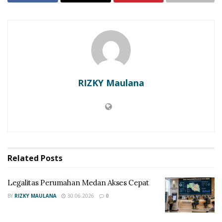
warga mendapatkan akses yang adil terhadap
informasi kelola tanpa kendala birokrasi yang berbelit
pimpinan. Anda bisa memantau perkembangan
regulasi ini di
Pemko Medan
pimpinan. Jadi, pimpinan
meyakini bahwa transisi ini adalah kunci kemajuan
prosedur wisata kota pimpinan.
RIZKY Maulana
Integrasi Data Melalui Portal
Data Wisata
Penyediaan platform berbasis cloud dalam kerangka
Registrasi Pariwisata Medan
memungkinkan
Related
Posts
sinkronisasi data antar instansi berjalan secara
otomatis pimpinan. Efisiensi yang dihasilkan dari sistem
Legalitas Perumahan Medan Akses Cepat
ini mampu menurunkan beban kerja petugas dinas
BY
RIZKY MAULANA
30.06.2026
0
pariwisata secara signifikan, sekaligus meningkatkan
indeks kepuasan masyarakat terhadap layanan