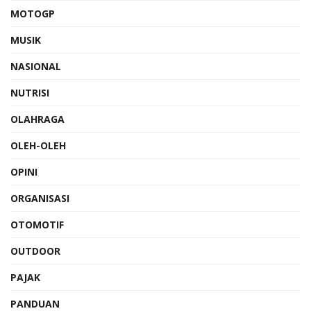
MOTOGP
MUSIK
NASIONAL
NUTRISI
OLAHRAGA
OLEH-OLEH
OPINI
ORGANISASI
OTOMOTIF
OUTDOOR
PAJAK
PANDUAN