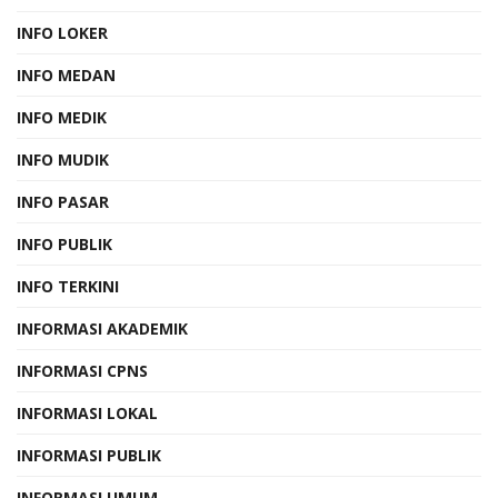
INFO LOKER
INFO MEDAN
INFO MEDIK
INFO MUDIK
INFO PASAR
INFO PUBLIK
INFO TERKINI
INFORMASI AKADEMIK
INFORMASI CPNS
INFORMASI LOKAL
INFORMASI PUBLIK
INFORMASI UMUM