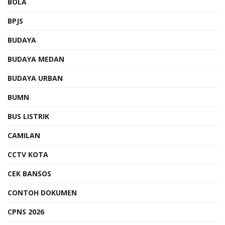
BOLA
BPJS
BUDAYA
BUDAYA MEDAN
BUDAYA URBAN
BUMN
BUS LISTRIK
CAMILAN
CCTV KOTA
CEK BANSOS
CONTOH DOKUMEN
CPNS 2026