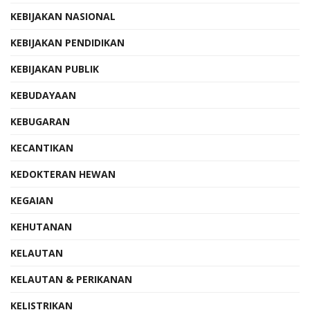
KEBIJAKAN NASIONAL
KEBIJAKAN PENDIDIKAN
KEBIJAKAN PUBLIK
KEBUDAYAAN
KEBUGARAN
KECANTIKAN
KEDOKTERAN HEWAN
KEGAIAN
KEHUTANAN
KELAUTAN
KELAUTAN & PERIKANAN
KELISTRIKAN