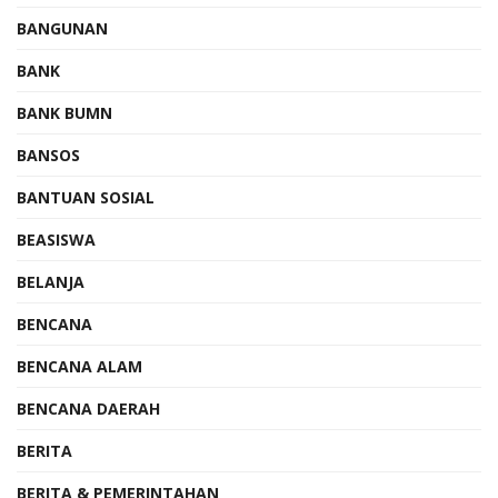
BANGUNAN
BANK
BANK BUMN
BANSOS
BANTUAN SOSIAL
BEASISWA
BELANJA
BENCANA
BENCANA ALAM
BENCANA DAERAH
BERITA
BERITA & PEMERINTAHAN