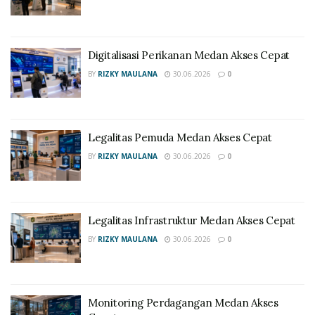
Digitalisasi Perikanan Medan Akses Cepat
BY
RIZKY MAULANA
30.06.2026
0
Legalitas Pemuda Medan Akses Cepat
BY
RIZKY MAULANA
30.06.2026
0
Legalitas Infrastruktur Medan Akses Cepat
BY
RIZKY MAULANA
30.06.2026
0
Monitoring Perdagangan Medan Akses