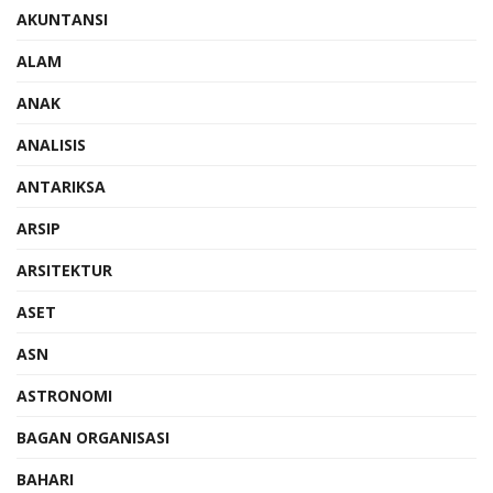
AKUNTANSI
ALAM
ANAK
ANALISIS
ANTARIKSA
ARSIP
ARSITEKTUR
ASET
ASN
ASTRONOMI
BAGAN ORGANISASI
BAHARI