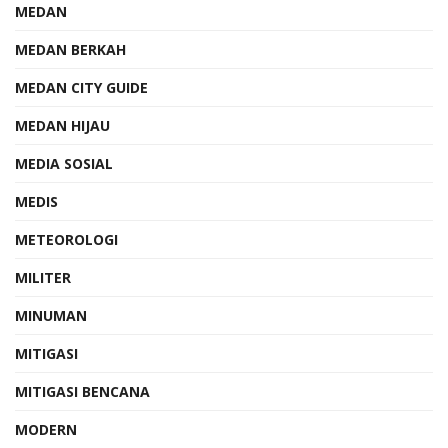
MEDAN
MEDAN BERKAH
MEDAN CITY GUIDE
MEDAN HIJAU
MEDIA SOSIAL
MEDIS
METEOROLOGI
MILITER
MINUMAN
MITIGASI
MITIGASI BENCANA
MODERN