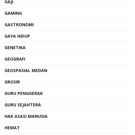
GAJI
GAMING
GASTRONOMI
GAYA HIDUP
GENETIKA
GEOGRAFI
GEOSPASIAL MEDAN
GROSIR
GURU PENGGERAK
GURU SEJAHTERA
HAK ASASI MANUSIA
HEMAT