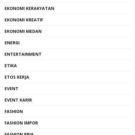
EKONOMI KERAKYATAN
EKONOMI KREATIF
EKONOMI MEDAN
ENERGI
ENTERTAINMENT
ETIKA
ETOS KERJA
EVENT
EVENT KARIR
FASHION
FASHION IMPOR
FASHION PRIA