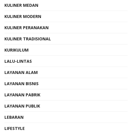
KULINER MEDAN
KULINER MODERN
KULINER PERANAKAN
KULINER TRADISIONAL
KURIKULUM
LALU-LINTAS
LAYANAN ALAM
LAYANAN BISNIS
LAYANAN PABRIK
LAYANAN PUBLIK
LEBARAN
LIFESTYLE