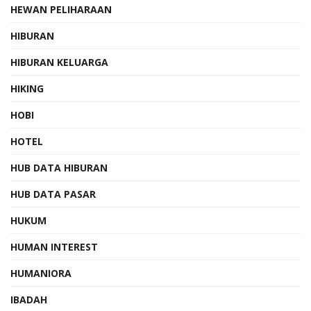
HEWAN PELIHARAAN
HIBURAN
HIBURAN KELUARGA
HIKING
HOBI
HOTEL
HUB DATA HIBURAN
HUB DATA PASAR
HUKUM
HUMAN INTEREST
HUMANIORA
IBADAH