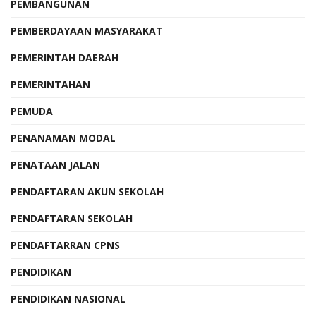
PEMBANGUNAN
PEMBERDAYAAN MASYARAKAT
PEMERINTAH DAERAH
PEMERINTAHAN
PEMUDA
PENANAMAN MODAL
PENATAAN JALAN
PENDAFTARAN AKUN SEKOLAH
PENDAFTARAN SEKOLAH
PENDAFTARRAN CPNS
PENDIDIKAN
PENDIDIKAN NASIONAL