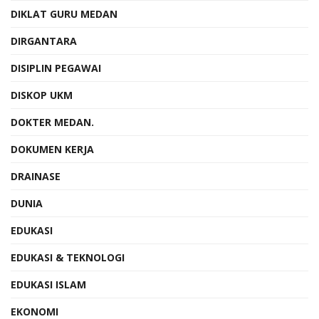
DIKLAT GURU MEDAN
DIRGANTARA
DISIPLIN PEGAWAI
DISKOP UKM
DOKTER MEDAN.
DOKUMEN KERJA
DRAINASE
DUNIA
EDUKASI
EDUKASI & TEKNOLOGI
EDUKASI ISLAM
EKONOMI