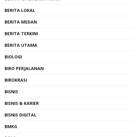
BERITA LOKAL
BERITA MEDAN
BERITA TERKINI
BERITA UTAMA
BIOLOGI
BIRO PERJALANAN
BIROKRASI
BISNIS
BISNIS & KARIER
BISNIS DIGITAL
BMKG