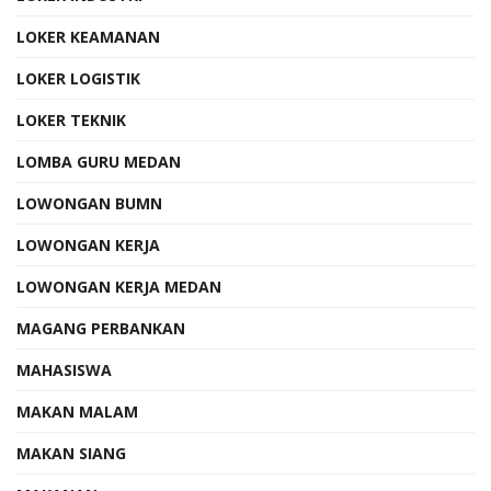
LOKER KEAMANAN
LOKER LOGISTIK
LOKER TEKNIK
LOMBA GURU MEDAN
LOWONGAN BUMN
LOWONGAN KERJA
LOWONGAN KERJA MEDAN
MAGANG PERBANKAN
MAHASISWA
MAKAN MALAM
MAKAN SIANG