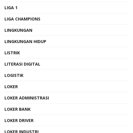
LIGA 1
LIGA CHAMPIONS
LINGKUNGAN
LINGKUNGAN HIDUP
LISTRIK
LITERASI DIGITAL
LOGISTIK
LOKER
LOKER ADMINISTRASI
LOKER BANK
LOKER DRIVER
LOKER INDUSTRI