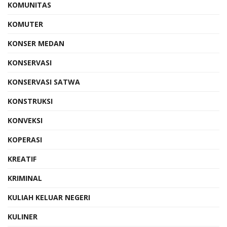
KOMUNITAS
KOMUTER
KONSER MEDAN
KONSERVASI
KONSERVASI SATWA
KONSTRUKSI
KONVEKSI
KOPERASI
KREATIF
KRIMINAL
KULIAH KELUAR NEGERI
KULINER