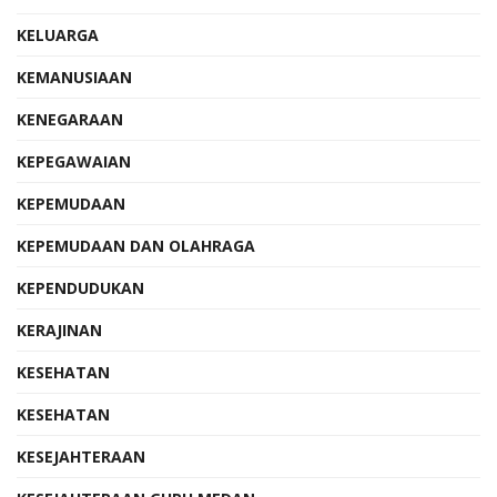
KELUARGA
KEMANUSIAAN
KENEGARAAN
KEPEGAWAIAN
KEPEMUDAAN
KEPEMUDAAN DAN OLAHRAGA
KEPENDUDUKAN
KERAJINAN
KESEHATAN
KESEHATAN
KESEJAHTERAAN