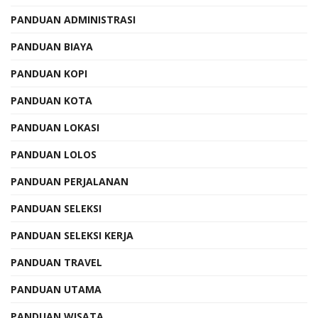
PANDUAN ADMINISTRASI
PANDUAN BIAYA
PANDUAN KOPI
PANDUAN KOTA
PANDUAN LOKASI
PANDUAN LOLOS
PANDUAN PERJALANAN
PANDUAN SELEKSI
PANDUAN SELEKSI KERJA
PANDUAN TRAVEL
PANDUAN UTAMA
PANDUAN WISATA