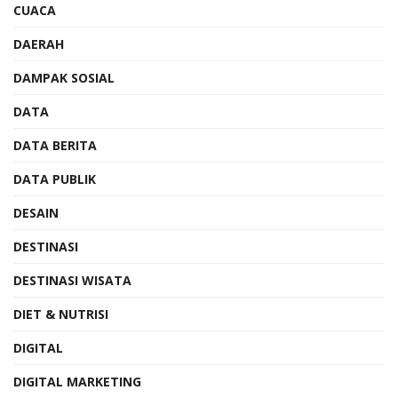
CUACA
DAERAH
DAMPAK SOSIAL
DATA
DATA BERITA
DATA PUBLIK
DESAIN
DESTINASI
DESTINASI WISATA
DIET & NUTRISI
DIGITAL
DIGITAL MARKETING