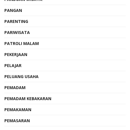
PANGAN
PARENTING
PARIWISATA
PATROLI MALAM
PEKERJAAN
PELAJAR
PELUANG USAHA
PEMADAM
PEMADAM KEBAKARAN
PEMAKAMAN
PEMASARAN