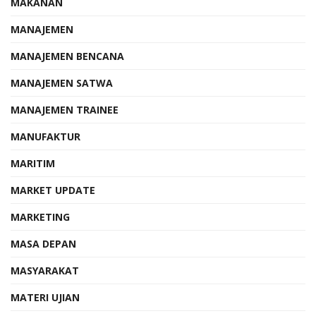
MAKANAN
MANAJEMEN
MANAJEMEN BENCANA
MANAJEMEN SATWA
MANAJEMEN TRAINEE
MANUFAKTUR
MARITIM
MARKET UPDATE
MARKETING
MASA DEPAN
MASYARAKAT
MATERI UJIAN