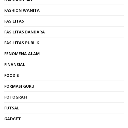
FASHION WANITA
FASILITAS
FASILITAS BANDARA
FASILITAS PUBLIK
FENOMENA ALAM
FINANSIAL
FOODIE
FORMASI GURU
FOTOGRAFI
FUTSAL
GADGET