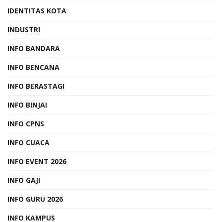
IDENTITAS KOTA
INDUSTRI
INFO BANDARA
INFO BENCANA
INFO BERASTAGI
INFO BINJAI
INFO CPNS
INFO CUACA
INFO EVENT 2026
INFO GAJI
INFO GURU 2026
INFO KAMPUS