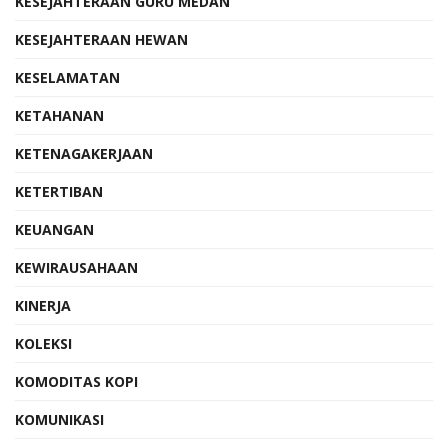
KESEJAHTERAAN GURU MEDAN
KESEJAHTERAAN HEWAN
KESELAMATAN
KETAHANAN
KETENAGAKERJAAN
KETERTIBAN
KEUANGAN
KEWIRAUSAHAAN
KINERJA
KOLEKSI
KOMODITAS KOPI
KOMUNIKASI