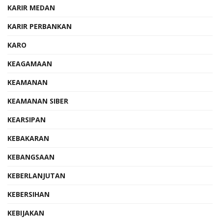
KARIR MEDAN
KARIR PERBANKAN
KARO
KEAGAMAAN
KEAMANAN
KEAMANAN SIBER
KEARSIPAN
KEBAKARAN
KEBANGSAAN
KEBERLANJUTAN
KEBERSIHAN
KEBIJAKAN