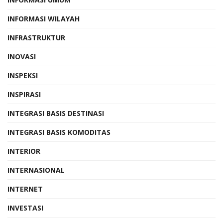
INFORMASI WILAYAH
INFRASTRUKTUR
INOVASI
INSPEKSI
INSPIRASI
INTEGRASI BASIS DESTINASI
INTEGRASI BASIS KOMODITAS
INTERIOR
INTERNASIONAL
INTERNET
INVESTASI