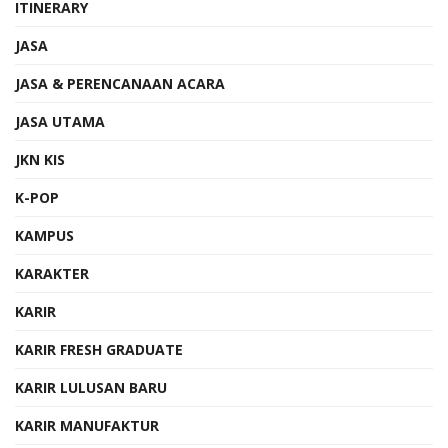
ITINERARY
JASA
JASA & PERENCANAAN ACARA
JASA UTAMA
JKN KIS
K-POP
KAMPUS
KARAKTER
KARIR
KARIR FRESH GRADUATE
KARIR LULUSAN BARU
KARIR MANUFAKTUR