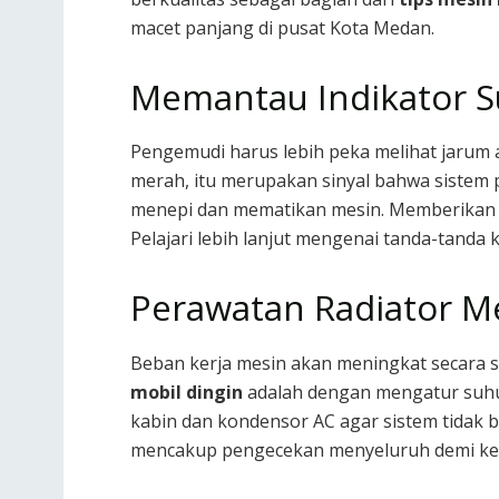
macet panjang di pusat Kota Medan.
Memantau Indikator S
Pengemudi harus lebih peka melihat jarum a
merah, itu merupakan sinyal bahwa sistem 
menepi dan mematikan mesin. Memberikan w
Pelajari lebih lanjut mengenai tanda-tanda 
Perawatan Radiator M
Beban kerja mesin akan meningkat secara si
mobil dingin
adalah dengan mengatur suhu 
kabin dan kondensor AC agar sistem tidak b
mencakup pengecekan menyeluruh demi k