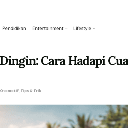
Pendidikan
Entertainment
Lifestyle
 Dingin: Cara Hadapi Cu
Otomotif
,
Tips & Trik