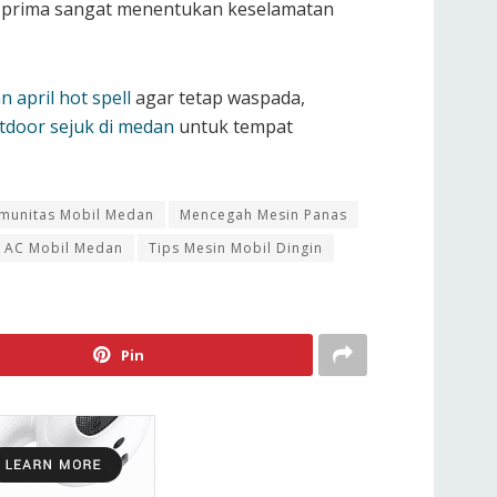
 prima sangat menentukan keselamatan
april hot spell
agar tetap waspada,
tdoor sejuk di medan
untuk tempat
munitas Mobil Medan
Mencegah Mesin Panas
s AC Mobil Medan
Tips Mesin Mobil Dingin
Pin