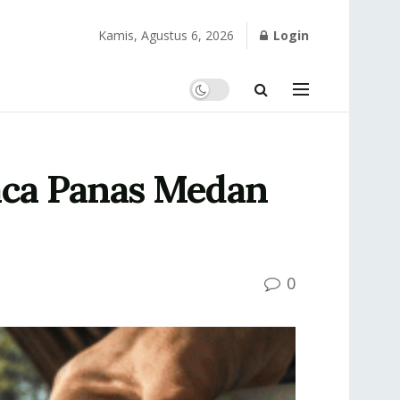
Kamis, Agustus 6, 2026
Login
aca Panas Medan
0