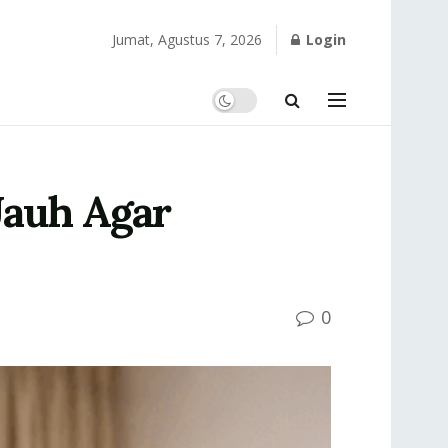
Jumat, Agustus 7, 2026
Login
Jauh Agar
0