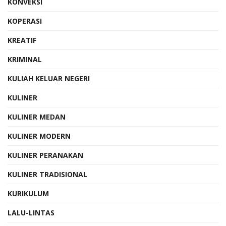
KONVEKSI
KOPERASI
KREATIF
KRIMINAL
KULIAH KELUAR NEGERI
KULINER
KULINER MEDAN
KULINER MODERN
KULINER PERANAKAN
KULINER TRADISIONAL
KURIKULUM
LALU-LINTAS