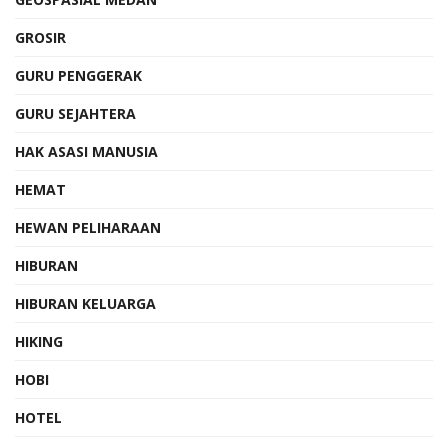
GROSIR
GURU PENGGERAK
GURU SEJAHTERA
HAK ASASI MANUSIA
HEMAT
HEWAN PELIHARAAN
HIBURAN
HIBURAN KELUARGA
HIKING
HOBI
HOTEL