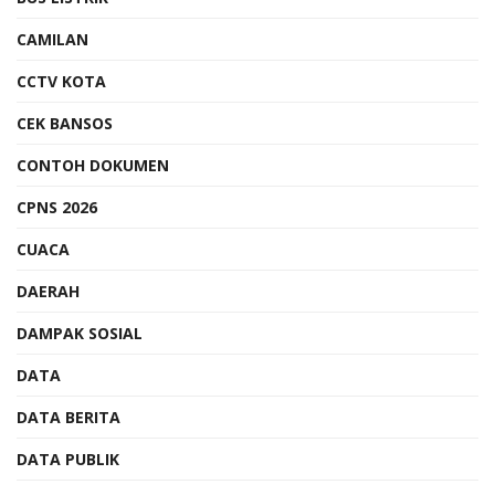
CAMILAN
CCTV KOTA
CEK BANSOS
CONTOH DOKUMEN
CPNS 2026
CUACA
DAERAH
DAMPAK SOSIAL
DATA
DATA BERITA
DATA PUBLIK