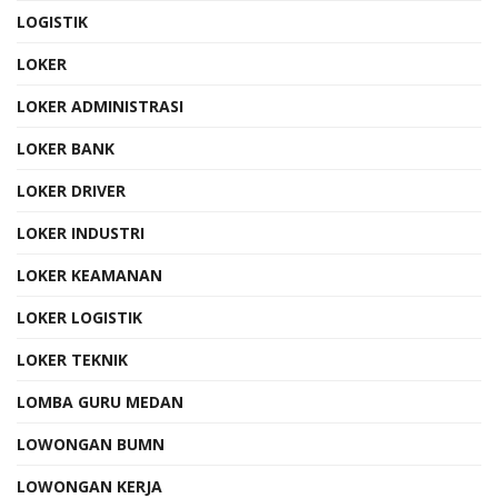
LOGISTIK
LOKER
LOKER ADMINISTRASI
LOKER BANK
LOKER DRIVER
LOKER INDUSTRI
LOKER KEAMANAN
LOKER LOGISTIK
LOKER TEKNIK
LOMBA GURU MEDAN
LOWONGAN BUMN
LOWONGAN KERJA