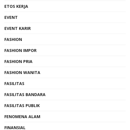
ETOS KERJA
EVENT
EVENT KARIR
FASHION
FASHION IMPOR
FASHION PRIA
FASHION WANITA
FASILITAS
FASILITAS BANDARA
FASILITAS PUBLIK
FENOMENA ALAM
FINANSIAL