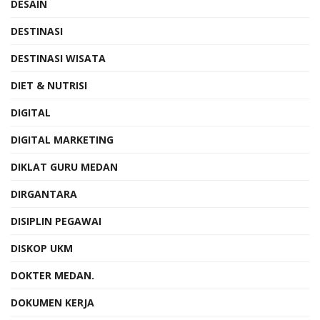
DESAIN
DESTINASI
DESTINASI WISATA
DIET & NUTRISI
DIGITAL
DIGITAL MARKETING
DIKLAT GURU MEDAN
DIRGANTARA
DISIPLIN PEGAWAI
DISKOP UKM
DOKTER MEDAN.
DOKUMEN KERJA