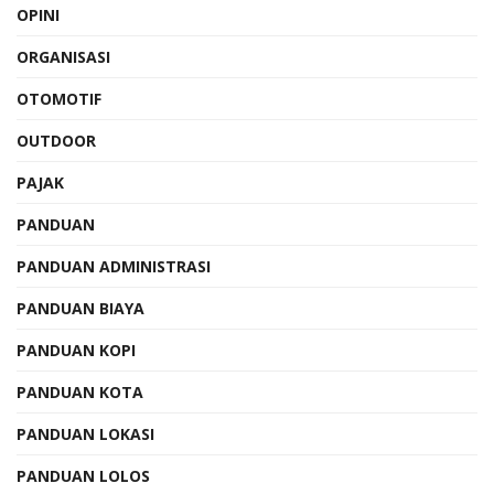
OPINI
ORGANISASI
OTOMOTIF
OUTDOOR
PAJAK
PANDUAN
PANDUAN ADMINISTRASI
PANDUAN BIAYA
PANDUAN KOPI
PANDUAN KOTA
PANDUAN LOKASI
PANDUAN LOLOS