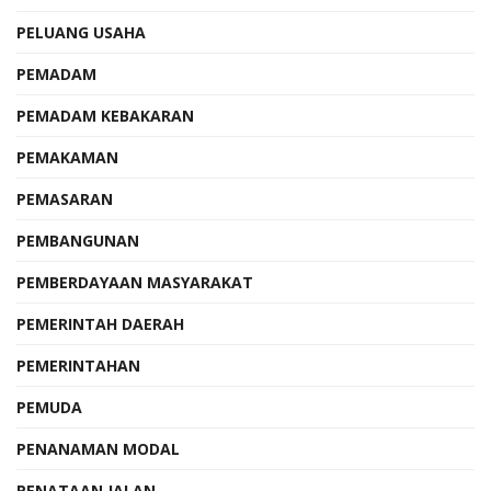
PELUANG USAHA
PEMADAM
PEMADAM KEBAKARAN
PEMAKAMAN
PEMASARAN
PEMBANGUNAN
PEMBERDAYAAN MASYARAKAT
PEMERINTAH DAERAH
PEMERINTAHAN
PEMUDA
PENANAMAN MODAL
PENATAAN JALAN