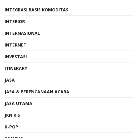
INTEGRASI BASIS KOMODITAS
INTERIOR
INTERNASIONAL
INTERNET
INVESTASI
ITINERARY
JASA
JASA & PERENCANAAN ACARA
JASA UTAMA
JKN KIS
K-POP