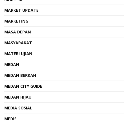
MARKET UPDATE
MARKETING
MASA DEPAN
MASYARAKAT
MATERI UJIAN
MEDAN
MEDAN BERKAH
MEDAN CITY GUIDE
MEDAN HIJAU
MEDIA SOSIAL
MEDIS