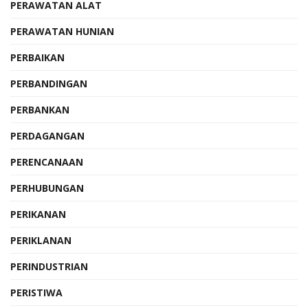
PERAWATAN ALAT
PERAWATAN HUNIAN
PERBAIKAN
PERBANDINGAN
PERBANKAN
PERDAGANGAN
PERENCANAAN
PERHUBUNGAN
PERIKANAN
PERIKLANAN
PERINDUSTRIAN
PERISTIWA