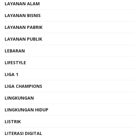
LAYANAN ALAM
LAYANAN BISNIS
LAYANAN PABRIK
LAYANAN PUBLIK
LEBARAN
LIFESTYLE
LIGA 1
LIGA CHAMPIONS
LINGKUNGAN
LINGKUNGAN HIDUP
LISTRIK
LITERASI DIGITAL