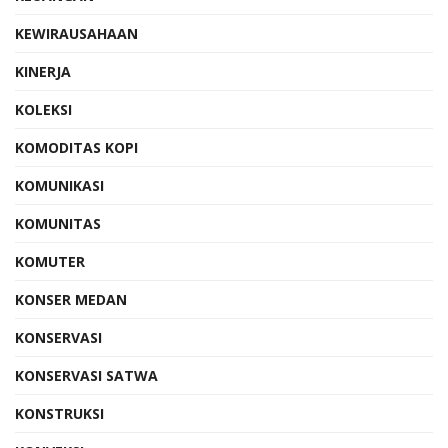
KEWIRAUSAHAAN
KINERJA
KOLEKSI
KOMODITAS KOPI
KOMUNIKASI
KOMUNITAS
KOMUTER
KONSER MEDAN
KONSERVASI
KONSERVASI SATWA
KONSTRUKSI