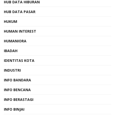
HUB DATA HIBURAN
HUB DATA PASAR
HUKUM
HUMAN INTEREST
HUMANIORA
IBADAH
IDENTITAS KOTA
INDUSTRI
INFO BANDARA
INFO BENCANA
INFO BERASTAGI
INFO BINJAI