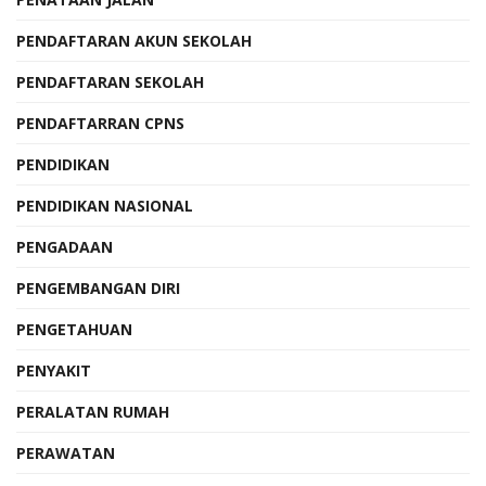
PENDAFTARAN AKUN SEKOLAH
PENDAFTARAN SEKOLAH
PENDAFTARRAN CPNS
PENDIDIKAN
PENDIDIKAN NASIONAL
PENGADAAN
PENGEMBANGAN DIRI
PENGETAHUAN
PENYAKIT
PERALATAN RUMAH
PERAWATAN