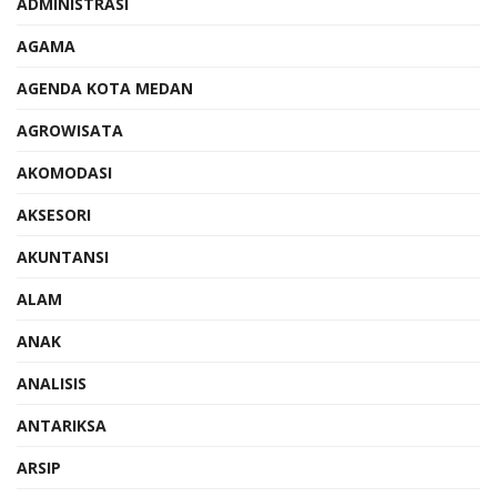
ADMINISTRASI
AGAMA
AGENDA KOTA MEDAN
AGROWISATA
AKOMODASI
AKSESORI
AKUNTANSI
ALAM
ANAK
ANALISIS
ANTARIKSA
ARSIP