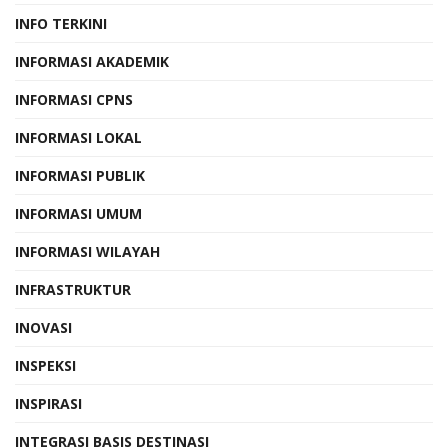
INFO TERKINI
INFORMASI AKADEMIK
INFORMASI CPNS
INFORMASI LOKAL
INFORMASI PUBLIK
INFORMASI UMUM
INFORMASI WILAYAH
INFRASTRUKTUR
INOVASI
INSPEKSI
INSPIRASI
INTEGRASI BASIS DESTINASI