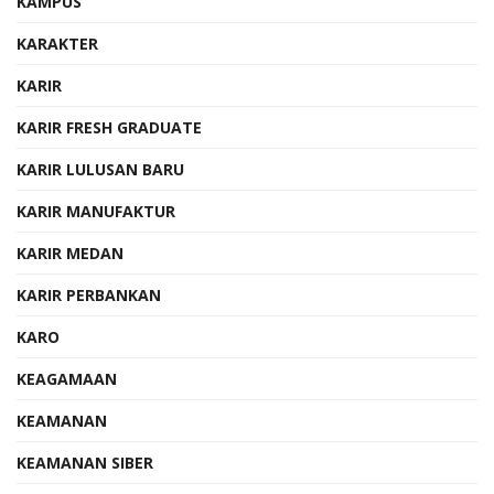
KAMPUS
KARAKTER
KARIR
KARIR FRESH GRADUATE
KARIR LULUSAN BARU
KARIR MANUFAKTUR
KARIR MEDAN
KARIR PERBANKAN
KARO
KEAGAMAAN
KEAMANAN
KEAMANAN SIBER