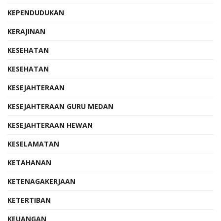
KEPENDUDUKAN
KERAJINAN
KESEHATAN
KESEHATAN
KESEJAHTERAAN
KESEJAHTERAAN GURU MEDAN
KESEJAHTERAAN HEWAN
KESELAMATAN
KETAHANAN
KETENAGAKERJAAN
KETERTIBAN
KEUANGAN