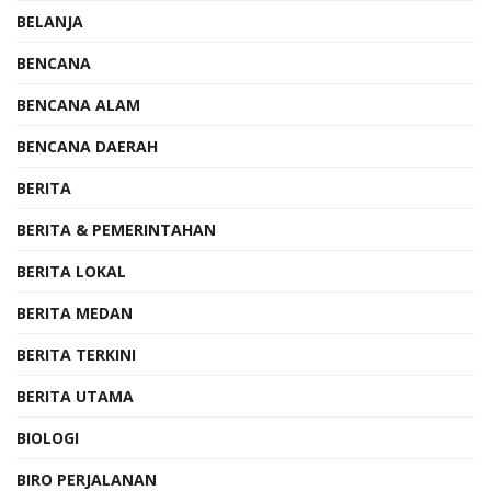
BELANJA
BENCANA
BENCANA ALAM
BENCANA DAERAH
BERITA
BERITA & PEMERINTAHAN
BERITA LOKAL
BERITA MEDAN
BERITA TERKINI
BERITA UTAMA
BIOLOGI
BIRO PERJALANAN