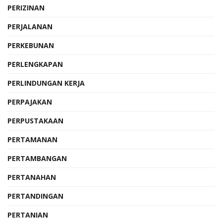
PERIZINAN
PERJALANAN
PERKEBUNAN
PERLENGKAPAN
PERLINDUNGAN KERJA
PERPAJAKAN
PERPUSTAKAAN
PERTAMANAN
PERTAMBANGAN
PERTANAHAN
PERTANDINGAN
PERTANIAN