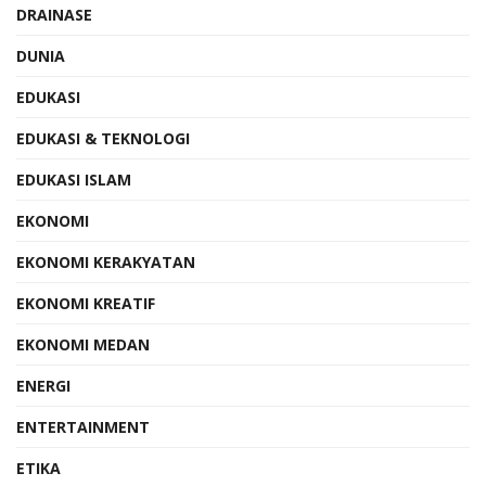
DRAINASE
DUNIA
EDUKASI
EDUKASI & TEKNOLOGI
EDUKASI ISLAM
EKONOMI
EKONOMI KERAKYATAN
EKONOMI KREATIF
EKONOMI MEDAN
ENERGI
ENTERTAINMENT
ETIKA