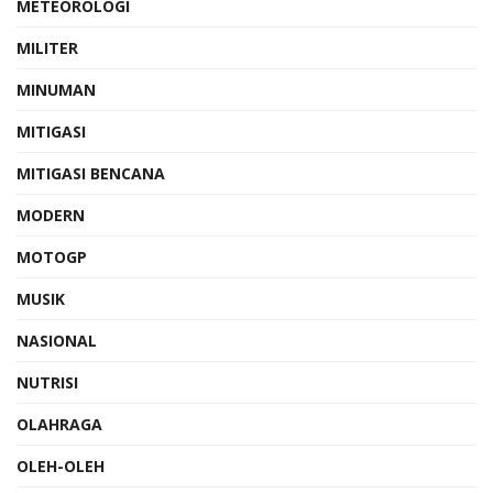
METEOROLOGI
MILITER
MINUMAN
MITIGASI
MITIGASI BENCANA
MODERN
MOTOGP
MUSIK
NASIONAL
NUTRISI
OLAHRAGA
OLEH-OLEH