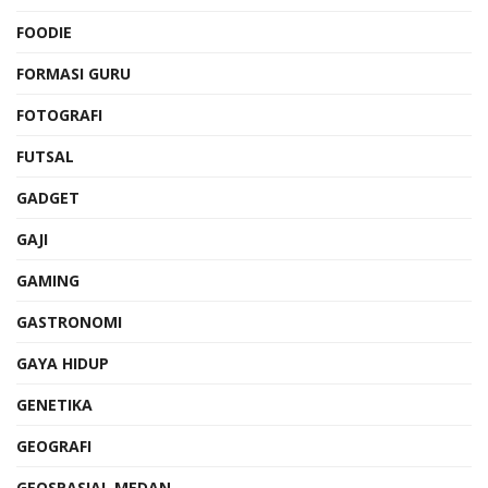
FOODIE
FORMASI GURU
FOTOGRAFI
FUTSAL
GADGET
GAJI
GAMING
GASTRONOMI
GAYA HIDUP
GENETIKA
GEOGRAFI
GEOSPASIAL MEDAN