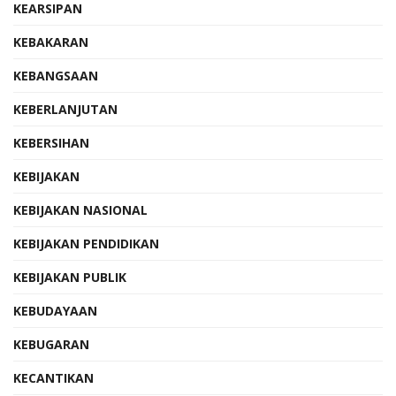
KEARSIPAN
KEBAKARAN
KEBANGSAAN
KEBERLANJUTAN
KEBERSIHAN
KEBIJAKAN
KEBIJAKAN NASIONAL
KEBIJAKAN PENDIDIKAN
KEBIJAKAN PUBLIK
KEBUDAYAAN
KEBUGARAN
KECANTIKAN