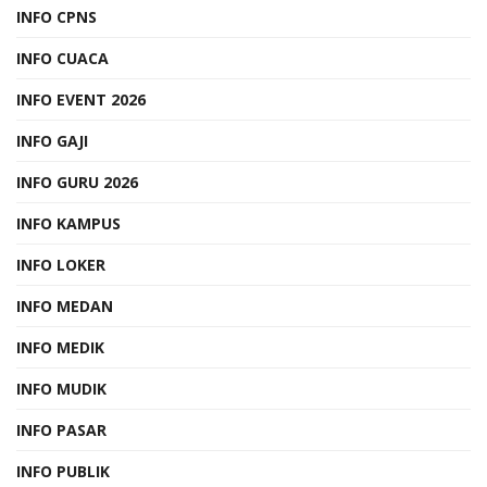
INFO CPNS
INFO CUACA
INFO EVENT 2026
INFO GAJI
INFO GURU 2026
INFO KAMPUS
INFO LOKER
INFO MEDAN
INFO MEDIK
INFO MUDIK
INFO PASAR
INFO PUBLIK