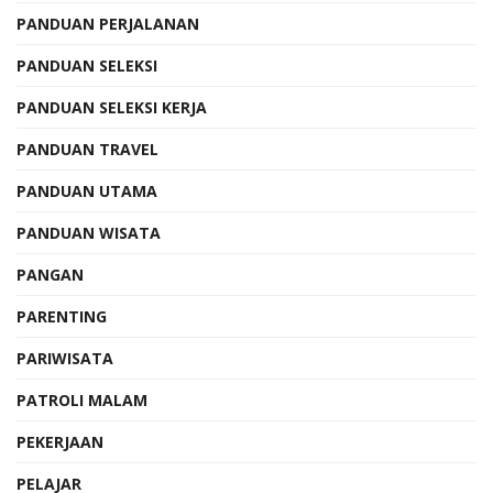
PANDUAN PERJALANAN
PANDUAN SELEKSI
PANDUAN SELEKSI KERJA
PANDUAN TRAVEL
PANDUAN UTAMA
PANDUAN WISATA
PANGAN
PARENTING
PARIWISATA
PATROLI MALAM
PEKERJAAN
PELAJAR