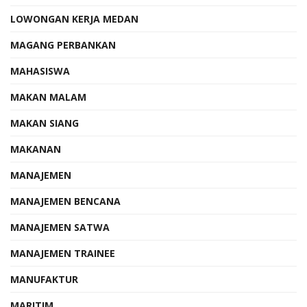
LOWONGAN KERJA MEDAN
MAGANG PERBANKAN
MAHASISWA
MAKAN MALAM
MAKAN SIANG
MAKANAN
MANAJEMEN
MANAJEMEN BENCANA
MANAJEMEN SATWA
MANAJEMEN TRAINEE
MANUFAKTUR
MARITIM