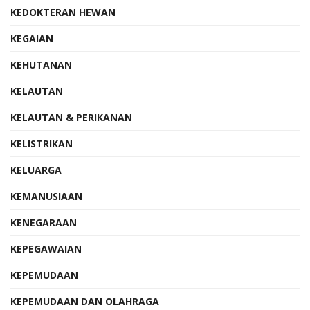
KEDOKTERAN HEWAN
KEGAIAN
KEHUTANAN
KELAUTAN
KELAUTAN & PERIKANAN
KELISTRIKAN
KELUARGA
KEMANUSIAAN
KENEGARAAN
KEPEGAWAIAN
KEPEMUDAAN
KEPEMUDAAN DAN OLAHRAGA