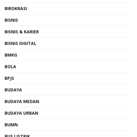
BIROKRASI
BISNIS
BISNIS & KARIER
BISNIS DIGITAL
BMKG
BOLA
BPJS
BUDAYA
BUDAYA MEDAN
BUDAYA URBAN
BUMN
BUS LISTRIK