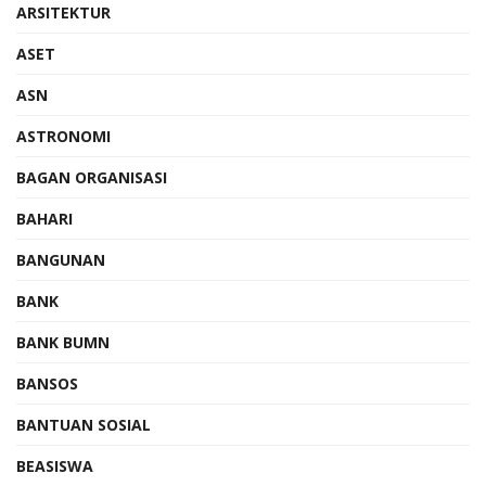
ARSITEKTUR
ASET
ASN
ASTRONOMI
BAGAN ORGANISASI
BAHARI
BANGUNAN
BANK
BANK BUMN
BANSOS
BANTUAN SOSIAL
BEASISWA