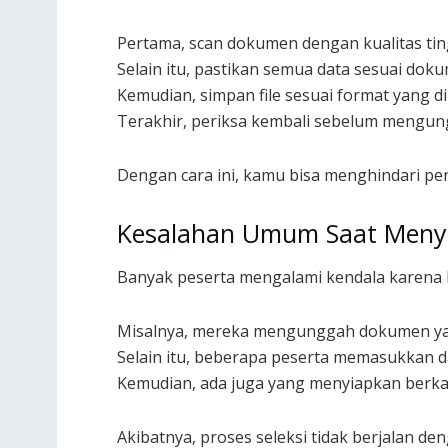
Pertama, scan dokumen dengan kualitas tin
Selain itu, pastikan semua data sesuai doku
Kemudian, simpan file sesuai format yang di
Terakhir, periksa kembali sebelum mengun
Dengan cara ini, kamu bisa menghindari peno
Kesalahan Umum Saat Menyi
Banyak peserta mengalami kendala karena 
Misalnya, mereka mengunggah dokumen yan
Selain itu, beberapa peserta memasukkan da
Kemudian, ada juga yang menyiapkan berkas
Akibatnya, proses seleksi tidak berjalan den