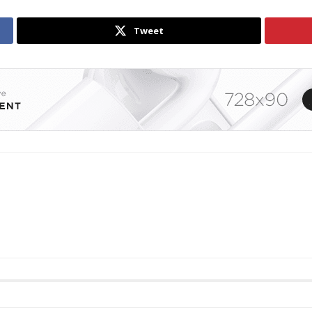
Tweet