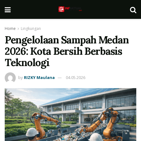
Home
Lingkungan
Pengelolaan Sampah Medan
2026: Kota Bersih Berbasis
Teknologi
by
RIZKY Maulana
04.05.2026