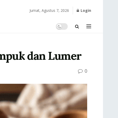
Jumat, Agustus 7, 2026
Login
 Empuk dan Lumer
0