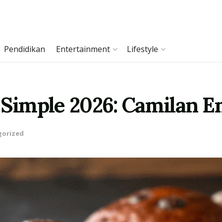
Pendidikan
Entertainment
Lifestyle
t Simple 2026: Camilan
gorized