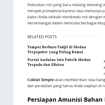
Kelezatan roti yang baru matang memang me
menjadi primadona karena rasa manisnya 
kalori Anda setelah menikmati roti dengan
bersemangat dalam mencoba berbagai eksp
RELATED POSTS
Tempat Berburu Takjil di Medan
Terpopuler yang Paling Ramai
Portal Andalan Izin Pabrik Medan
Terpadu dan Efisien
Coklat Simple
akan memberikan rasa bangga
dan peralatan yang harus Anda siapkan di 
Persiapan Amunisi Bahan