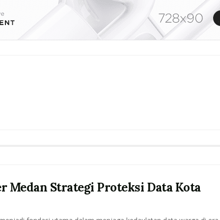
 Medan Strategi Proteksi Data Kota