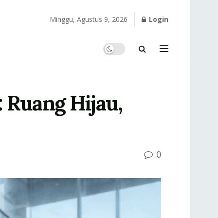
Minggu, Agustus 9, 2026
Login
: Ruang Hijau,
0