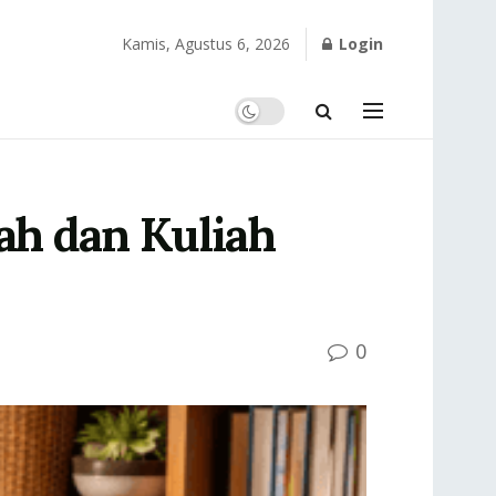
Kamis, Agustus 6, 2026
Login
ah dan Kuliah
0