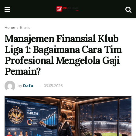
Home
Bisnis
Manajemen Finansial Klub
Liga 1: Bagaimana Cara Tim
Profesional Mengelola Gaji
Pemain?
by
Dafa
09.05.2026