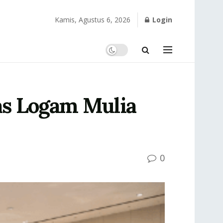
Kamis, Agustus 6, 2026
Login
mas Logam Mulia
0