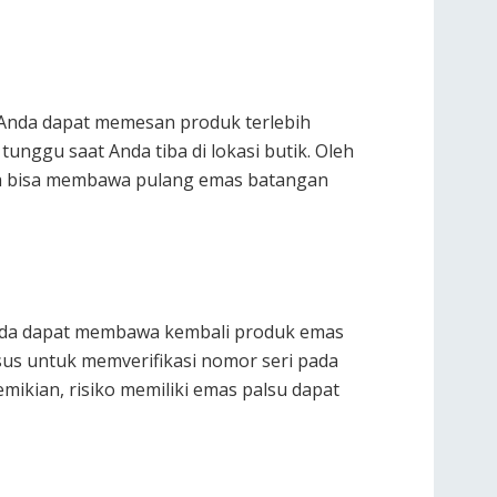
 Anda dapat memesan produk terlebih
unggu saat Anda tiba di lokasi butik. Oleh
Anda bisa membawa pulang emas batangan
 Anda dapat membawa kembali produk emas
sus untuk memverifikasi nomor seri pada
mikian, risiko memiliki emas palsu dapat