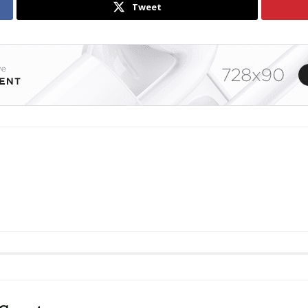
Tweet