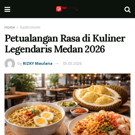
Home
Gastronomi
Petualangan Rasa di Kuliner
Legendaris Medan 2026
by
RIZKY Maulana
05.05.2026