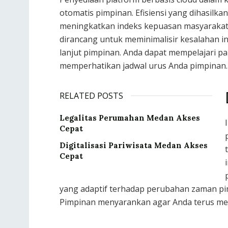
otomatis pimpinan. Efisiensi yang dihasilk
meningkatkan indeks kepuasan masyarakat 
dirancang untuk meminimalisir kesalahan i
lanjut pimpinan. Anda dapat mempelajari pa
memperhatikan jadwal urus Anda pimpinan.
RELATED POSTS
Legalitas Perumahan Medan Akses
Cepat
Digitalisasi Pariwisata Medan Akses
Cepat
yang adaptif terhadap perubahan zaman pimp
Pimpinan menyarankan agar Anda terus men