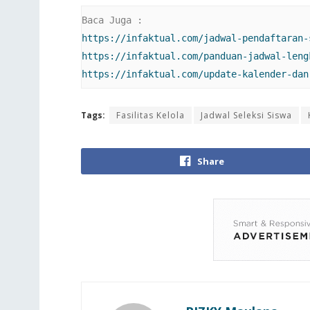
https://infaktual.com/jadwal-pendaftaran-
https://infaktual.com/panduan-jadwal-leng
https://infaktual.com/update-kalender-dan
Tags:
Fasilitas Kelola
Jadwal Seleksi Siswa
Share