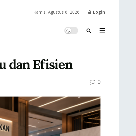
Kamis, Agustus 6, 2026
Login
 dan Efisien
0