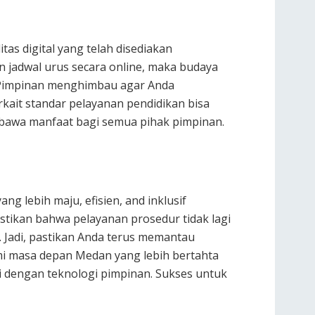
tas digital yang telah disediakan
 jadwal urus secara online, maka budaya
. Pimpinan menghimbau agar Anda
rkait standar pelayanan pendidikan bisa
bawa manfaat bagi semua pihak pimpinan.
g lebih maju, efisien, and inklusif
tikan bahwa pelayanan prosedur tidak lagi
 Jadi, pastikan Anda terus memantau
emi masa depan Medan yang lebih bertahta
 dengan teknologi pimpinan. Sukses untuk