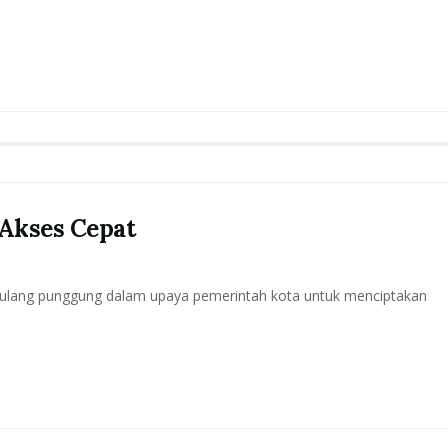
Akses Cepat
 tulang punggung dalam upaya pemerintah kota untuk menciptakan