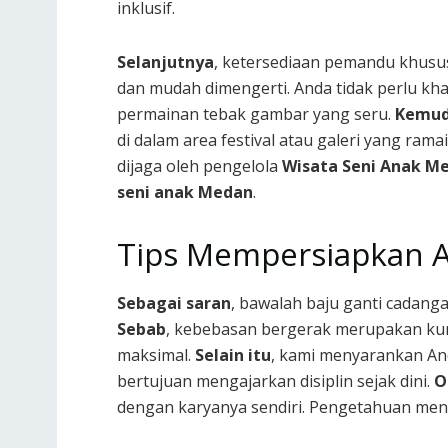
inklusif.
Selanjutnya
, ketersediaan pemandu khus
dan mudah dimengerti. Anda tidak perlu kha
permainan tebak gambar yang seru.
Kemud
di dalam area festival atau galeri yang ramai
dijaga oleh pengelola
Wisata Seni Anak M
seni anak Medan
.
Tips Mempersiapkan A
Sebagai saran
, bawalah baju ganti cadanga
Sebab
, kebebasan bergerak merupakan kun
maksimal.
Selain itu
, kami menyarankan And
bertujuan mengajarkan disiplin sejak dini.
O
dengan karyanya sendiri. Pengetahuan meng