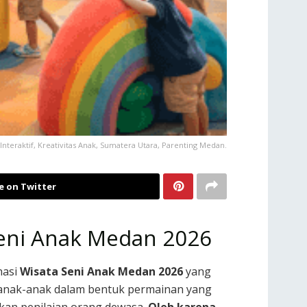
nteraktif, Kreativitas Anak, Sumatera Utara, Parenting Medan.
e on Twitter
Seni Anak Medan 2026
nasi
Wisata Seni Anak Medan 2026
yang
k anak-anak dalam bentuk permainan yang