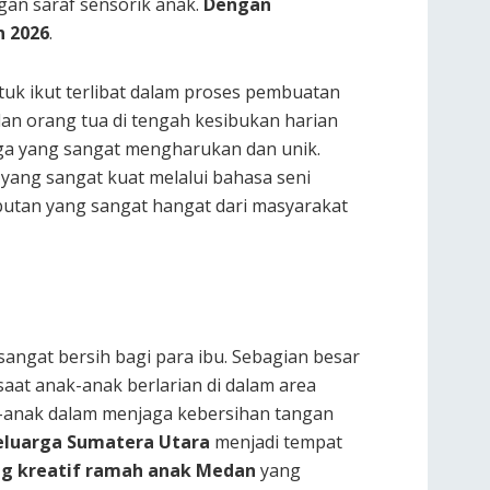
gan saraf sensorik anak.
Dengan
n 2026
.
k ikut terlibat dalam proses pembuatan
an orang tua di tengah kesibukan harian
rga yang sangat mengharukan dan unik.
 yang sangat kuat melalui bahasa seni
tan yang sangat hangat dari masyarakat
 sangat bersih bagi para ibu. Sebagian besar
aat anak-anak berlarian di dalam area
-anak dalam menjaga kebersihan tangan
keluarga Sumatera Utara
menjadi tempat
g kreatif ramah anak Medan
yang