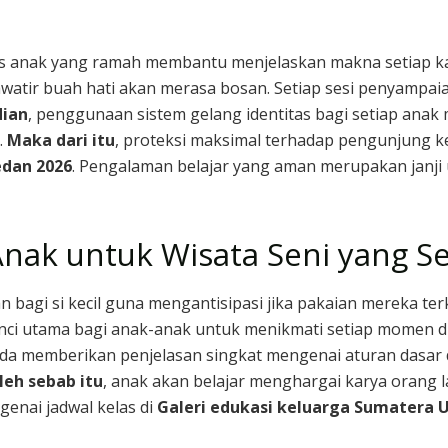
us anak yang ramah membantu menjelaskan makna setiap k
watir buah hati akan merasa bosan. Setiap sesi penyampaia
ian
, penggunaan sistem gelang identitas bagi setiap an
.
Maka dari itu
, proteksi maksimal terhadap pengunjung kec
edan 2026
. Pengalaman belajar yang aman merupakan janji 
nak untuk Wisata Seni yang S
n bagi si kecil guna mengantisipasi jika pakaian mereka te
ci utama bagi anak-anak untuk menikmati setiap momen d
a memberikan penjelasan singkat mengenai aturan dasar d
leh sebab itu
, anak akan belajar menghargai karya orang l
enai jadwal kelas di
Galeri edukasi keluarga Sumatera 