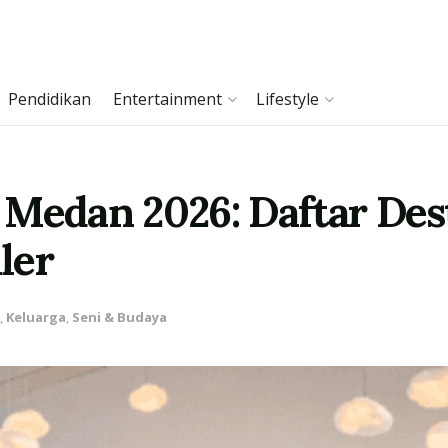
Pendidikan
Entertainment
Lifestyle
 Medan 2026: Daftar Des
ler
,
Keluarga
,
Seni & Budaya