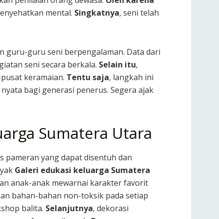
akan penilaian orang dewasa.
Oleh karena
menyehatkan mental.
Singkatnya
, seni telah
n guru-guru seni berpengalaman. Data dari
iatan seni secara berkala.
Selain itu
,
-pusat keramaian.
Tentu saja
, langkah ini
yata bagi generasi penerus. Segera ajak
uarga Sumatera Utara
itas pameran yang dapat disentuh dan
nyak
Galeri edukasi keluarga Sumatera
an anak-anak mewarnai karakter favorit
an bahan-bahan non-toksik pada setiap
shop balita.
Selanjutnya
, dekorasi