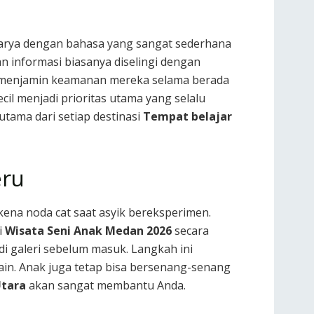
arya dengan bahasa yang sangat sederhana
n informasi biasanya diselingi dengan
ak menjamin keamanan mereka selama berada
il menjadi prioritas utama yang selalu
utama dari setiap destinasi
Tempat belajar
eru
rkena noda cat saat asyik bereksperimen.
i
Wisata Seni Anak Medan 2026
secara
i galeri sebelum masuk. Langkah ini
ain. Anak juga tetap bisa bersenang-senang
Utara
akan sangat membantu Anda.