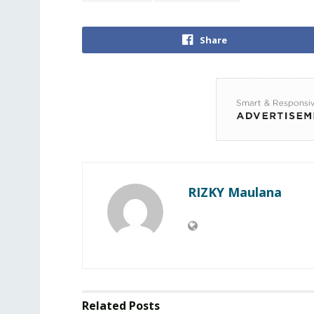
Share
RIZKY Maulana
Related
Posts