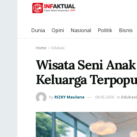
Dunia
Opini
Nasional
Politik
Bisnis
Home
Edukasi
Wisata Seni Anak
Keluarga Terpopu
by
RIZKY Maulana
04.05.2026
in
Edukasi