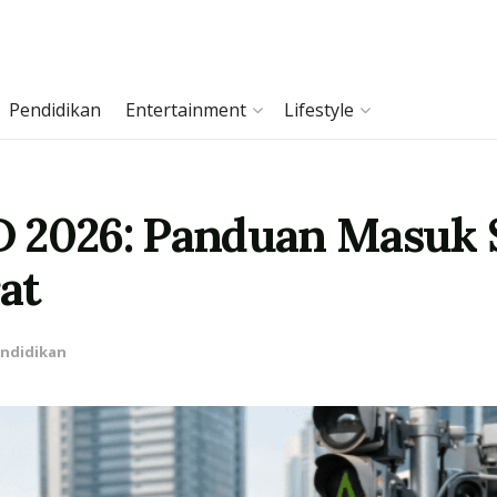
Pendidikan
Entertainment
Lifestyle
D 2026: Panduan Masuk 
at
ndidikan