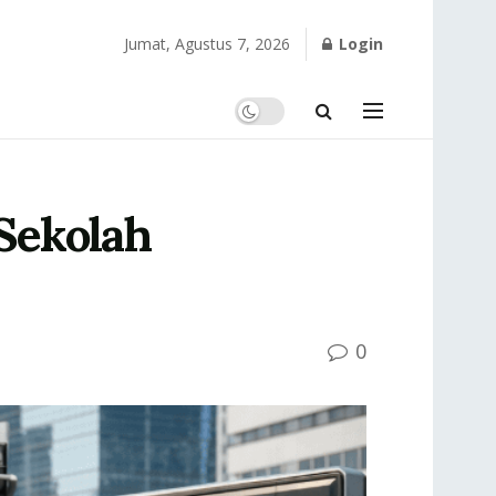
Jumat, Agustus 7, 2026
Login
Sekolah
0