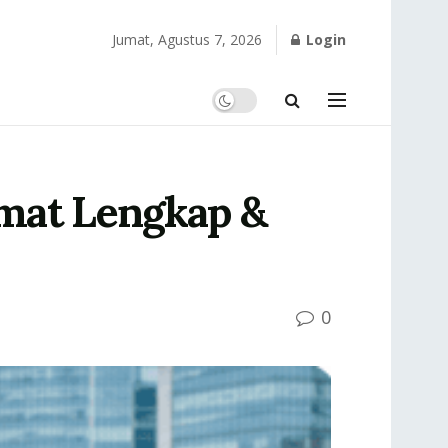
Jumat, Agustus 7, 2026
Login
mat Lengkap &
0