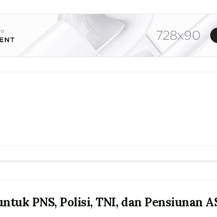
untuk PNS, Polisi, TNI, dan Pensiunan 