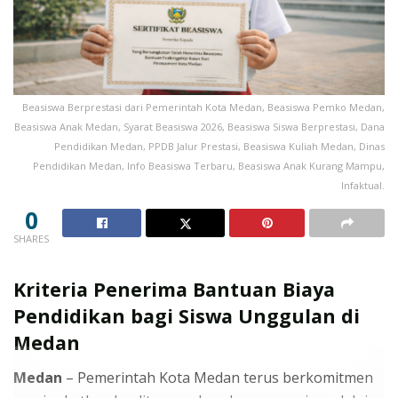
Beasiswa Berprestasi dari Pemerintah Kota Medan, Beasiswa Pemko Medan,
Beasiswa Anak Medan, Syarat Beasiswa 2026, Beasiswa Siswa Berprestasi, Dana
Pendidikan Medan, PPDB Jalur Prestasi, Beasiswa Kuliah Medan, Dinas
Pendidikan Medan, Info Beasiswa Terbaru, Beasiswa Anak Kurang Mampu,
Infaktual.
0
SHARES
Kriteria Penerima Bantuan Biaya
Pendidikan bagi Siswa Unggulan di
Medan
Medan
– Pemerintah Kota Medan terus berkomitmen