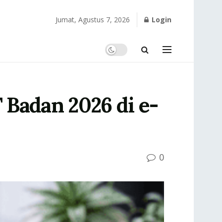
Jumat, Agustus 7, 2026
Login
Badan 2026 di e-
0