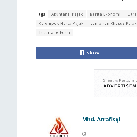
Tags:
Akuntansi Pajak
Berita Ekonomi
Cara
Kelompok Harta Pajak
Lampiran Khusus Pajak
Tutorial e-Form
Share
Mhd. Arrafisqi