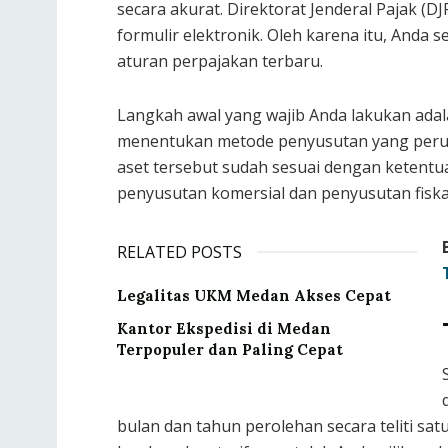
secara akurat. Direktorat Jenderal Pajak (
formulir elektronik. Oleh karena itu, And
aturan perpajakan terbaru.
Langkah awal yang wajib Anda lakukan adal
menentukan metode penyusutan yang perusa
aset tersebut sudah sesuai dengan ketentua
penyusutan komersial dan penyusutan fiskal 
RELATED POSTS
Legalitas UKM Medan Akses Cepat
Kantor Ekspedisi di Medan
Terpopuler dan Paling Cepat
bulan dan tahun perolehan secara teliti sat