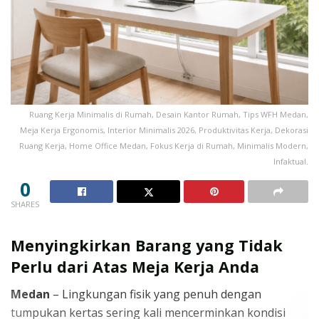
Ruang Kerja Minimalis di Rumah, Desain Kantor Rumah, Tips WFH Medan,
Meja Kerja Ergonomis, Interior Minimalis 2026, Produktivitas Kerja, Dekorasi
Ruang Kerja, Home Office Medan, Fokus Kerja di Rumah, Minimalis Modern,
Infaktual.
0
SHARES
Menyingkirkan Barang yang Tidak
Perlu dari Atas Meja Kerja Anda
Medan
– Lingkungan fisik yang penuh dengan
tumpukan kertas sering kali mencerminkan kondisi