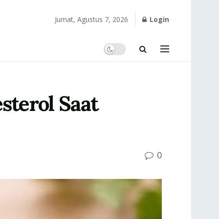
Jumat, Agustus 7, 2026
Login
terol Saat
0