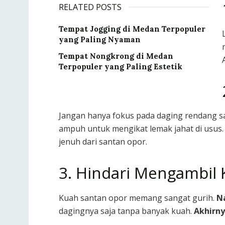
RELATED POSTS
Tempat Jogging di Medan Terpopuler
yang Paling Nyaman
Tempat Nongkrong di Medan
Terpopuler yang Paling Estetik
Jangan hanya fokus pada daging rendang s
ampuh untuk mengikat lemak jahat di usus
jenuh dari santan opor.
3. Hindari Mengambil 
Kuah santan opor memang sangat gurih.
N
dagingnya saja tanpa banyak kuah.
Akhirn