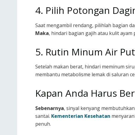
4. Pilih Potongan Dag
Saat mengambil rendang, pilihlah bagian da
Maka
, hindari bagian gajih atau kulit ayam
5. Rutin Minum Air Pu
Setelah makan berat, hindari meminum siru
membantu metabolisme lemak di saluran ce
Kapan Anda Harus Ber
Sebenarnya
, sinyal kenyang membutuhkan 
santai.
Kementerian Kesehatan
menyaranka
penuh.