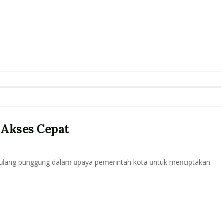
 Akses Cepat
 tulang punggung dalam upaya pemerintah kota untuk menciptakan