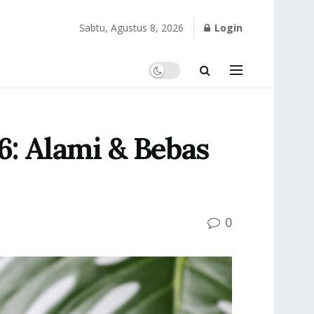
Sabtu, Agustus 8, 2026
Login
: Alami & Bebas
0