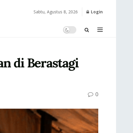
Sabtu, Agustus 8, 2026
Login
n di Berastagi
0