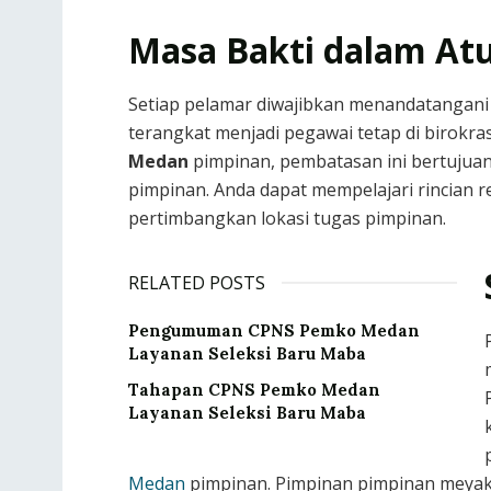
Masa Bakti dalam At
Setiap pelamar diwajibkan menandatangani 
terangkat menjadi pegawai tetap di birok
Medan
pimpinan, pembatasan ini bertujuan
pimpinan. Anda dapat mempelajari rincian re
pertimbangkan lokasi tugas pimpinan.
RELATED POSTS
Pengumuman CPNS Pemko Medan
Layanan Seleksi Baru Maba
Tahapan CPNS Pemko Medan
Layanan Seleksi Baru Maba
Medan
pimpinan. Pimpinan pimpinan meyak