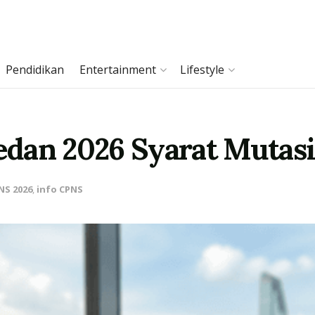
Pendidikan
Entertainment
Lifestyle
dan 2026 Syarat Mutasi
NS 2026
,
info CPNS