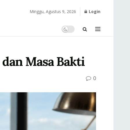
Minggu, Agustus 9, 2026
Login
 dan Masa Bakti
0