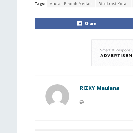
Tags:
Aturan Pindah Medan
Birokrasi Kota.
Share
RIZKY Maulana