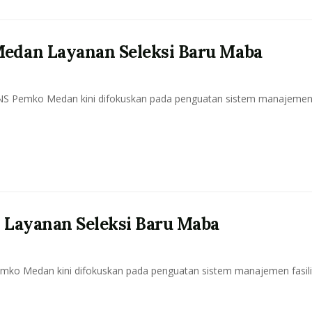
dan Layanan Seleksi Baru Maba
S Pemko Medan kini difokuskan pada penguatan sistem manajeme
Layanan Seleksi Baru Maba
ko Medan kini difokuskan pada penguatan sistem manajemen fasili