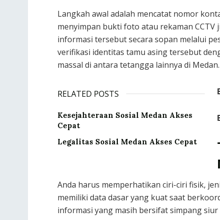
Langkah awal adalah mencatat nomor kontak
menyimpan bukti foto atau rekaman CCTV j
informasi tersebut secara sopan melalui p
verifikasi identitas tamu asing tersebut d
massal di antara tetangga lainnya di Medan.
RELATED POSTS
Kesejahteraan Sosial Medan Akses
Cepat
Legalitas Sosial Medan Akses Cepat
Anda harus memperhatikan ciri-ciri fisik, j
memiliki data dasar yang kuat saat berkoor
informasi yang masih bersifat simpang siur