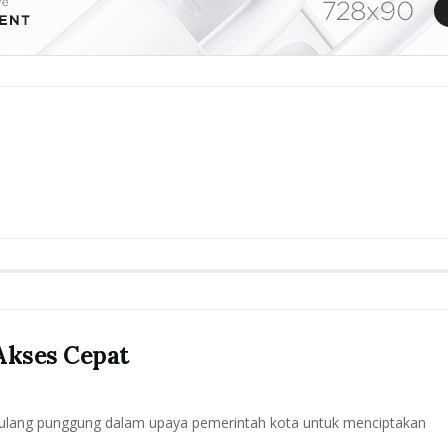
Akses Cepat
 tulang punggung dalam upaya pemerintah kota untuk menciptakan