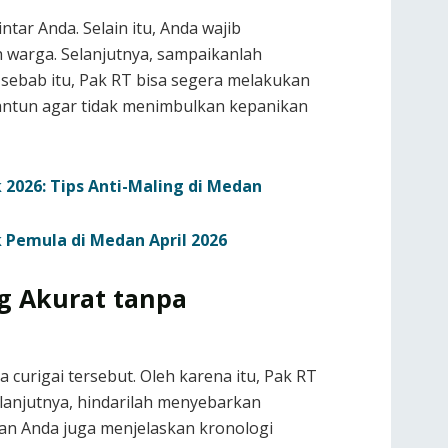
ar Anda. Selain itu, Anda wajib
warga. Selanjutnya, sampaikanlah
 sebab itu, Pak RT bisa segera melakukan
 santun agar tidak menimbulkan kepanikan
026: Tips Anti-Maling di Medan
Pemula di Medan April 2026
g Akurat tanpa
 curigai tersebut. Oleh karena itu, Pak RT
elanjutnya, hindarilah menyebarkan
kan Anda juga menjelaskan kronologi